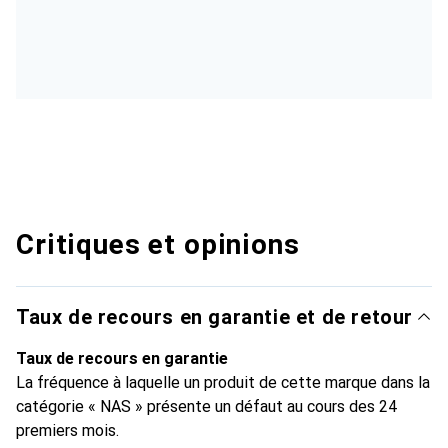
Critiques et opinions
Taux de recours en garantie et de retour
Taux de recours en garantie
La fréquence à laquelle un produit de cette marque dans la
catégorie « NAS » présente un défaut au cours des 24
premiers mois.