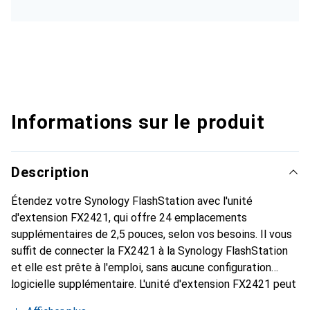
Informations sur le produit
Description
Étendez votre Synology FlashStation avec l'unité
d'extension FX2421, qui offre 24 emplacements
supplémentaires de 2,5 pouces, selon vos besoins. Il vous
suffit de connecter la FX2421 à la Synology FlashStation
et elle est prête à l'emploi, sans aucune configuration
logicielle supplémentaire. L'unité d'extension FX2421 peut
également être utilisée comme une cible de sauvegarde