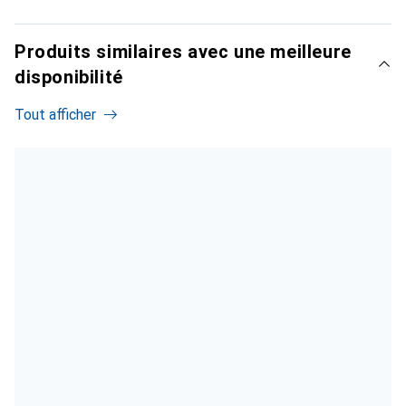
Produits similaires avec une meilleure
disponibilité
Tout afficher