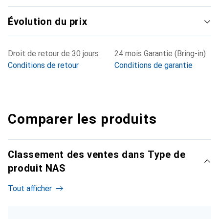
Évolution du prix
Droit de retour de 30 jours
24 mois Garantie (Bring-in)
Conditions de retour
Conditions de garantie
Comparer les produits
Classement des ventes dans Type de
produit NAS
Tout afficher