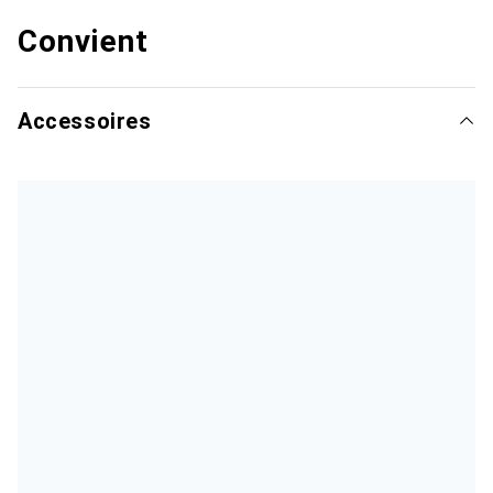
Convient
Accessoires