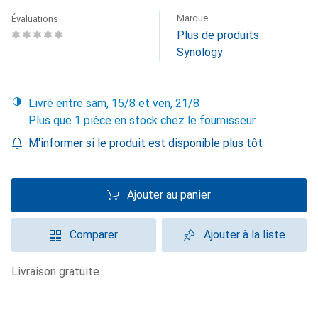
Marque
Évaluations
Plus de produits
Synology
Livré entre sam, 15/8 et ven, 21/8
Plus que 1 pièce en stock chez le fournisseur
M'informer si le produit est disponible plus tôt
Ajouter au panier
Comparer
Ajouter à la liste
livraison gratuite