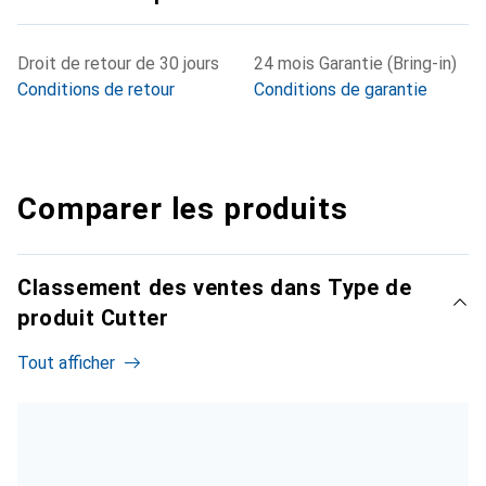
Droit de retour de 30 jours
24 mois Garantie (Bring-in)
Conditions de retour
Conditions de garantie
Comparer les produits
Classement des ventes dans Type de
produit Cutter
Tout afficher