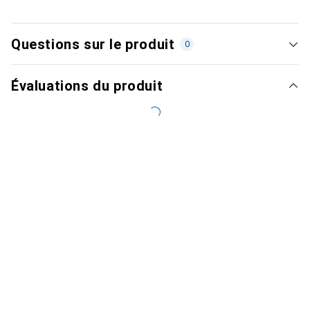
Questions sur le produit
0
Évaluations du produit