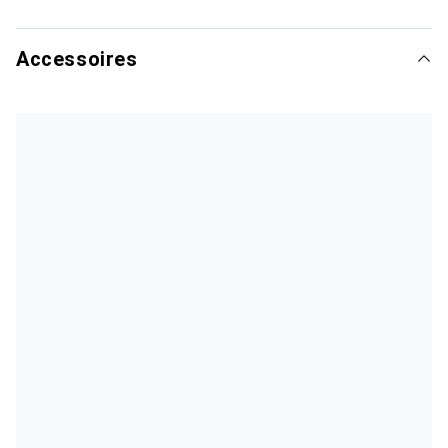
Accessoires