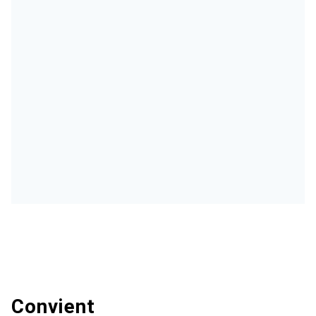
Convient