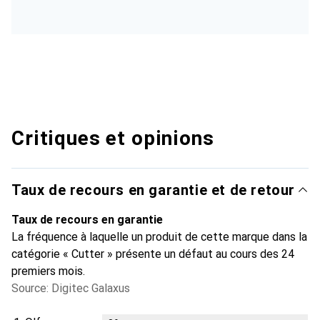
Critiques et opinions
Taux de recours en garantie et de retour
Taux de recours en garantie
La fréquence à laquelle un produit de cette marque dans la
catégorie « Cutter » présente un défaut au cours des 24
premiers mois.
Source: Digitec Galaxus