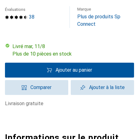
Marque
Évaluations
Plus de produits Sp
38
Connect
Livré mar, 11/8
Plus de 10 pièces en stock
Ajouter au panier
Comparer
Ajouter à la liste
livraison gratuite
Informations sur le produit