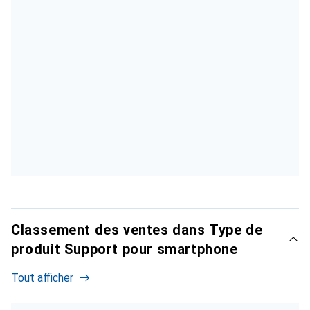
Classement des ventes dans Type de
produit Support pour smartphone
Tout afficher