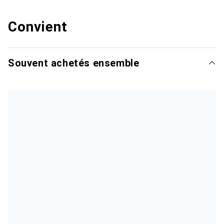
Convient
Souvent achetés ensemble