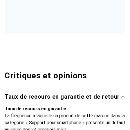
Critiques et opinions
Taux de recours en garantie et de retour
Taux de recours en garantie
La fréquence à laquelle un produit de cette marque dans la
catégorie « Support pour smartphone » présente un défaut
au cours des 24 premiers mois.