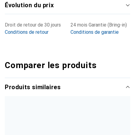
Évolution du prix
Droit de retour de 30 jours
24 mois Garantie (Bring-in)
Conditions de retour
Conditions de garantie
Comparer les produits
Produits similaires