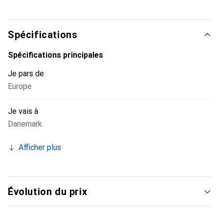
problème et en toute sécurité.
Spécifications
Spécifications principales
Je pars de
Europe
Je vais à
Danemark
Afficher plus
Évolution du prix