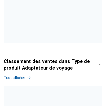
Classement des ventes dans Type de
produit Adaptateur de voyage
Tout afficher