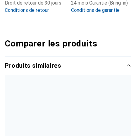
Droit de retour de 30 jours
24 mois Garantie (Bring-in)
Conditions de retour
Conditions de garantie
Comparer les produits
Produits similaires