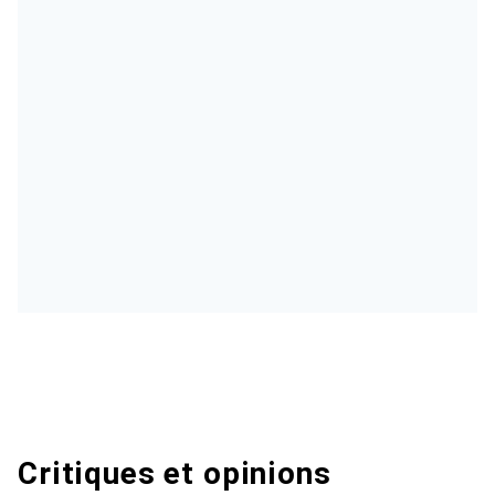
Critiques et opinions