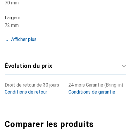
70 mm
Largeur
72 mm
Afficher plus
Évolution du prix
Droit de retour de 30 jours
24 mois Garantie (Bring-in)
Conditions de retour
Conditions de garantie
Comparer les produits