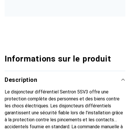
Informations sur le produit
Description
Le disjoncteur différentiel Sentron 5SV3 offre une
protection complète des personnes et des biens contre
les chocs électriques. Les disjoncteurs différentiels
garantissent une sécurité fiable lors de l'installation grâce
à la protection contre les pincements et les contacts
accidentels fournie en standard. La commande manuelle à