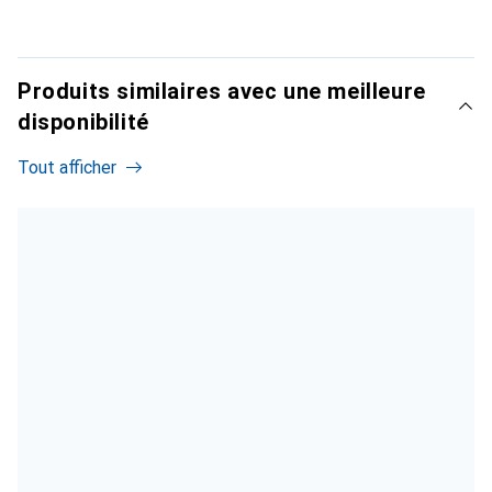
Produits similaires avec une meilleure
disponibilité
Tout afficher