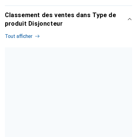
Classement des ventes dans Type de
produit Disjoncteur
Tout afficher