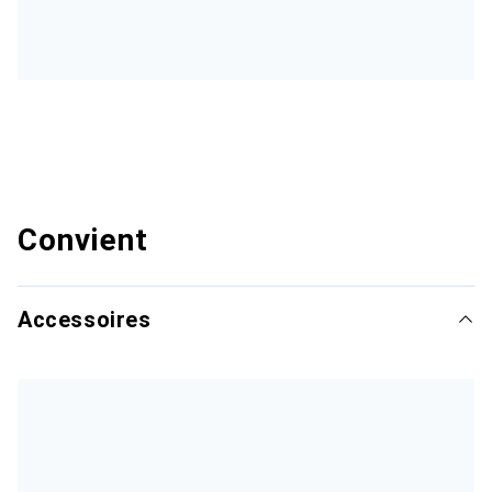
Convient
Accessoires