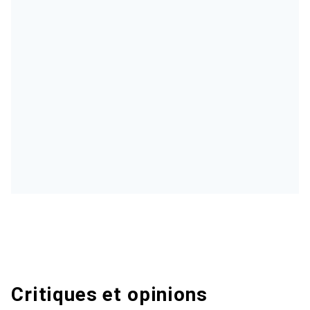
Critiques et opinions