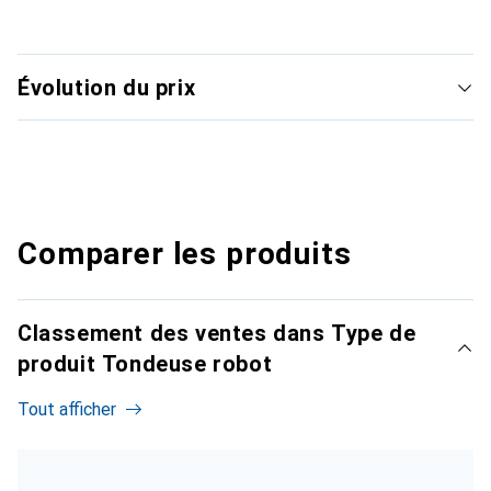
Évolution du prix
Comparer les produits
Classement des ventes dans Type de
produit Tondeuse robot
Tout afficher