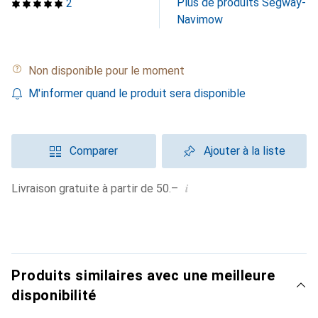
Plus de produits Segway-
2
Navimow
Non disponible pour le moment
M'informer quand le produit sera disponible
Comparer
Ajouter à la liste
i
Livraison gratuite à partir de 50.–
Produits similaires avec une meilleure
disponibilité