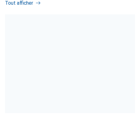
Tout afficher