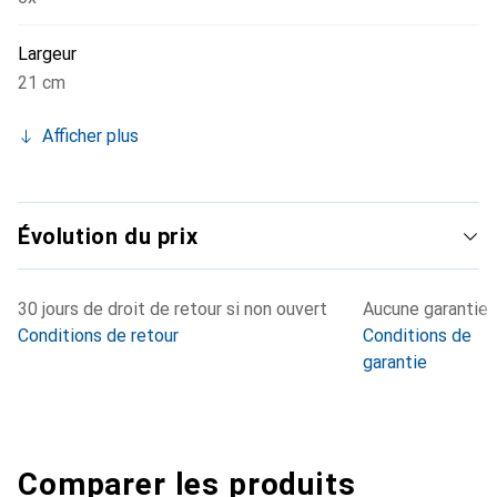
Largeur
21 cm
Afficher plus
Évolution du prix
30 jours de droit de retour si non ouvert
Aucune garantie
Conditions de retour
Conditions de
garantie
Comparer les produits