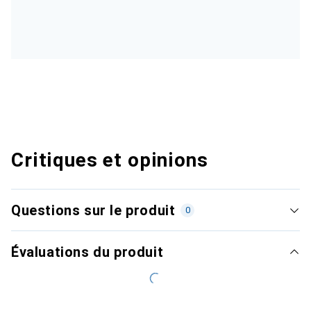
Critiques et opinions
Questions sur le produit
0
Évaluations du produit