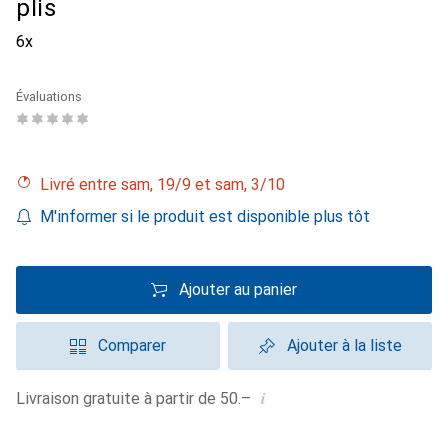
plis
6x
Évaluations
Livré entre sam, 19/9 et sam, 3/10
M'informer si le produit est disponible plus tôt
Ajouter au panier
Comparer
Ajouter à la liste
i
Livraison gratuite à partir de 50.–