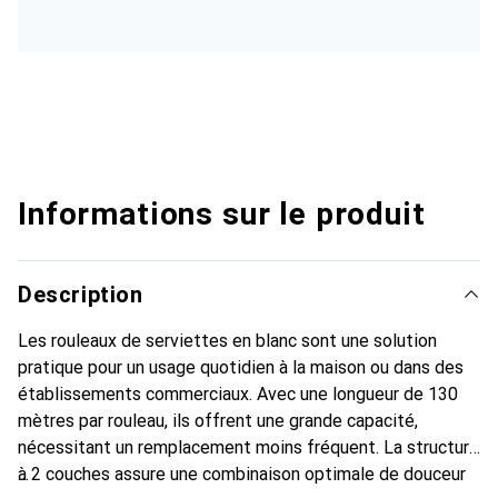
Informations sur le produit
Description
Les rouleaux de serviettes en blanc sont une solution
pratique pour un usage quotidien à la maison ou dans des
établissements commerciaux. Avec une longueur de 130
mètres par rouleau, ils offrent une grande capacité,
nécessitant un remplacement moins fréquent. La structure
à 2 couches assure une combinaison optimale de douceur