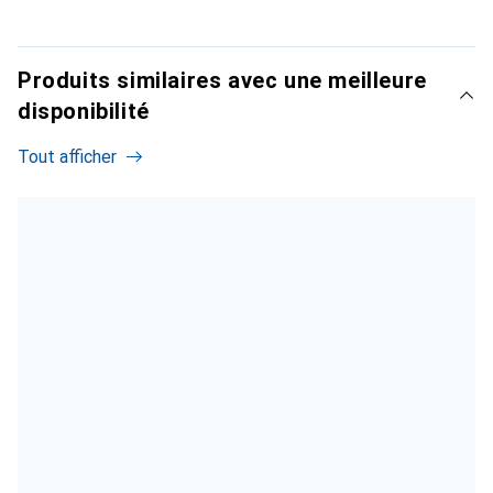
Produits similaires avec une meilleure
disponibilité
Tout afficher