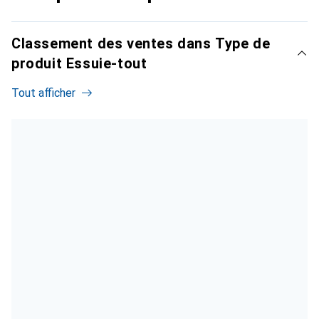
Classement des ventes dans Type de
produit Essuie-tout
Tout afficher