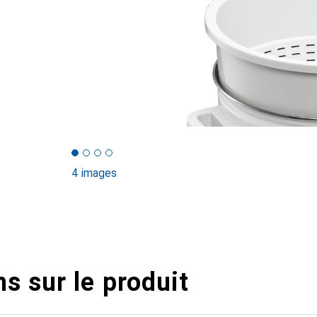
4 images
s sur le produit