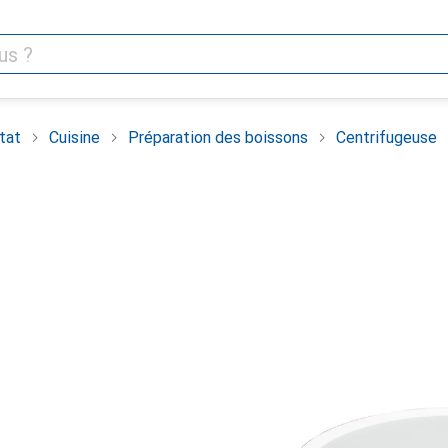
tat
Cuisine
Préparation des boissons
Centrifugeuse