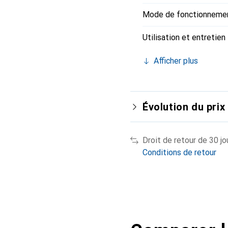
Mode de fonctionneme
Utilisation et entretien
Afficher plus
Évolution du prix
Droit de retour de 30 jo
Conditions de retour