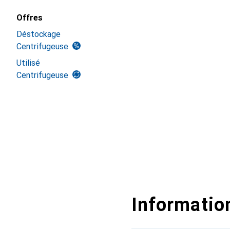
Offres
Déstockage
Centrifugeuse
Utilisé
Centrifugeuse
Information