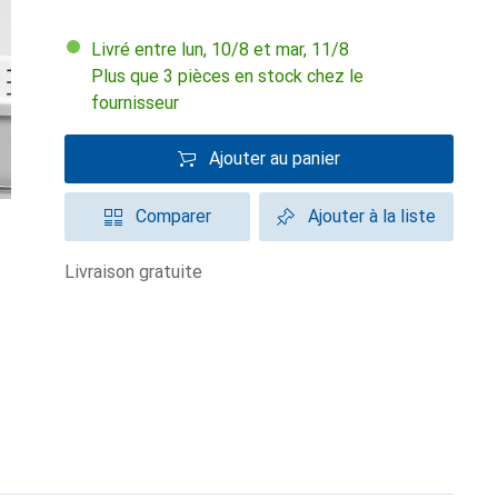
Livré entre lun, 10/8 et mar, 11/8
Plus que 3 pièces en stock chez le
fournisseur
Ajouter au panier
Comparer
Ajouter à la liste
livraison gratuite