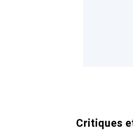
Critiques e