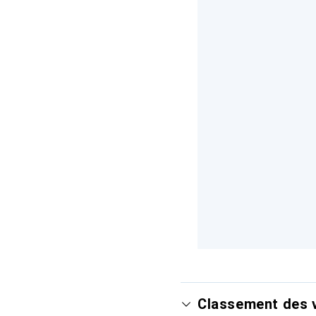
Classement des v