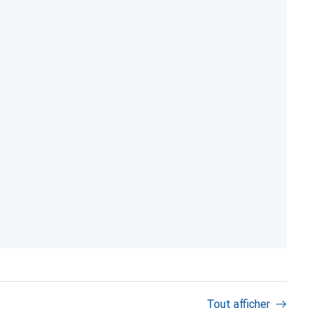
Tout afficher