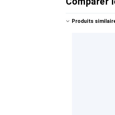
Comparer l
Produits similair