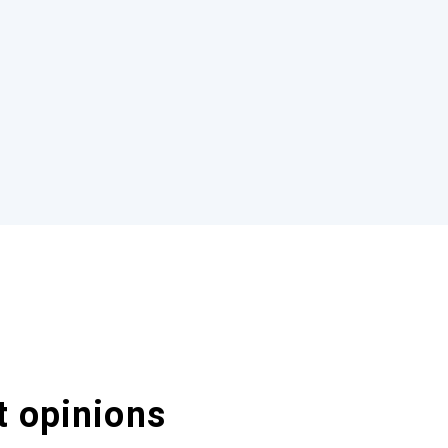
t opinions