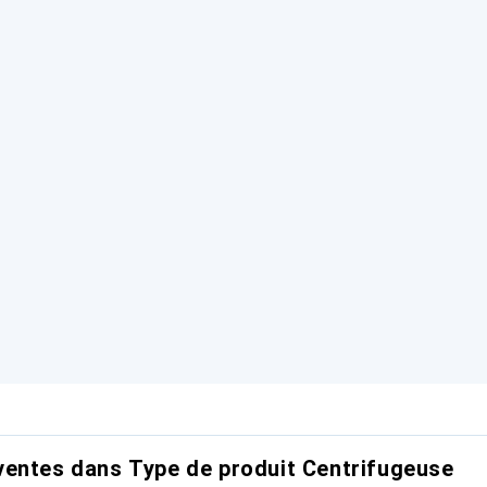
entes dans Type de produit Centrifugeuse