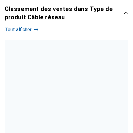
Classement des ventes dans Type de
produit Câble réseau
Tout afficher