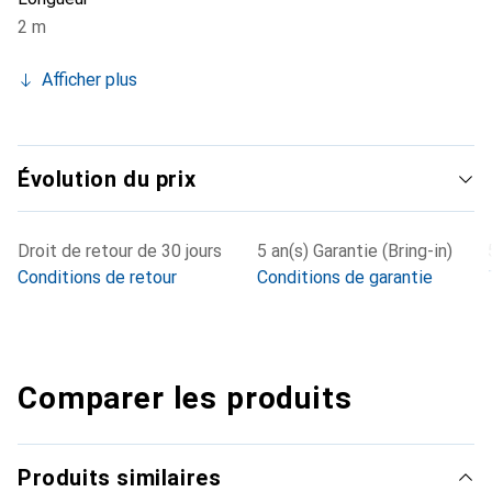
2 m
Afficher plus
Évolution du prix
Droit de retour de 30 jours
5 an(s) Garantie (Bring-in)
Conditions de retour
Conditions de garantie
Comparer les produits
Produits similaires