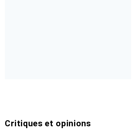
Critiques et opinions