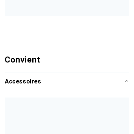
Convient
Accessoires