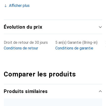
Afficher plus
Évolution du prix
Droit de retour de 30 jours
5 an(s) Garantie (Bring-in)
Conditions de retour
Conditions de garantie
Comparer les produits
Produits similaires