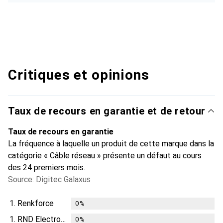
Critiques et opinions
Taux de recours en garantie et de retour
Taux de recours en garantie
La fréquence à laquelle un produit de cette marque dans la
catégorie « Câble réseau » présente un défaut au cours
des 24 premiers mois.
Source: Digitec Galaxus
1.
Renkforce
0
%
1.
RND Electronics
0
%