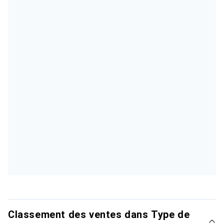
Classement des ventes dans Type de