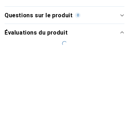
Questions sur le produit
0
Évaluations du produit