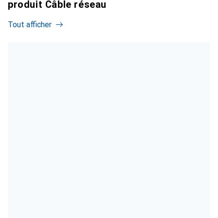
produit Câble réseau
Tout afficher