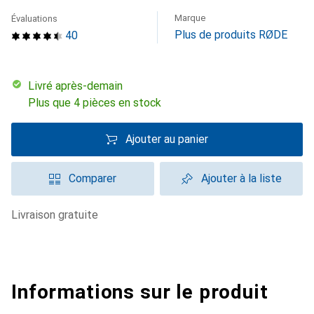
Marque
Évaluations
Plus de produits RØDE
40
Livré après-demain
Plus que 4 pièces en stock
Ajouter au panier
Comparer
Ajouter à la liste
livraison gratuite
Informations sur le produit