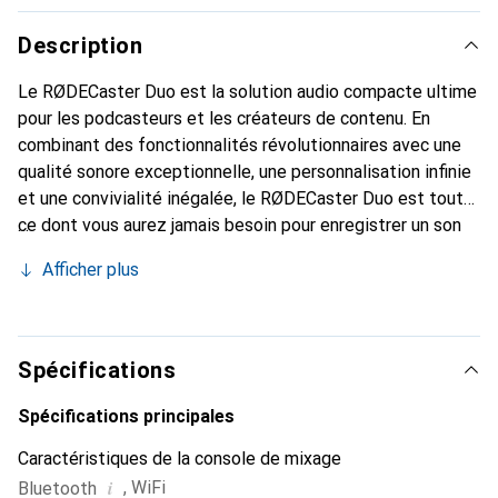
Description
Le RØDECaster Duo est la solution audio compacte ultime
pour les podcasteurs et les créateurs de contenu. En
combinant des fonctionnalités révolutionnaires avec une
qualité sonore exceptionnelle, une personnalisation infinie
et une convivialité inégalée, le RØDECaster Duo est tout
ce dont vous aurez jamais besoin pour enregistrer un son
incroyable pour vos contenus.
Afficher plus
Spécifications
Spécifications principales
Caractéristiques de la console de mixage
i
,
WiFi
Bluetooth