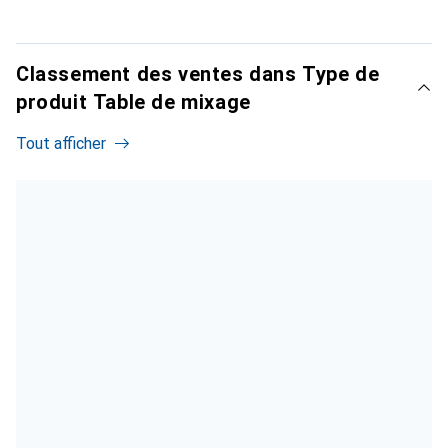
Classement des ventes dans Type de
produit Table de mixage
Tout afficher