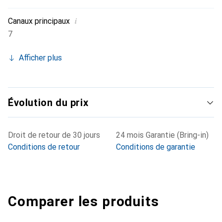
i
Canaux principaux
7
Afficher plus
Évolution du prix
Droit de retour de 30 jours
24 mois Garantie (Bring-in)
Conditions de retour
Conditions de garantie
Comparer les produits