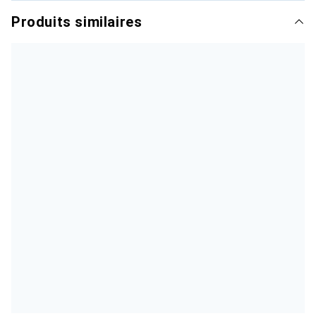
Produits similaires