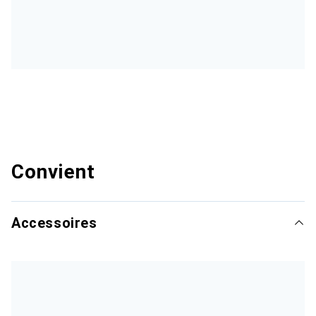
Convient
Accessoires