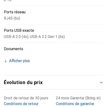
Ports réseau
RJ45 (6x)
Ports USB exacte
USB-A 2.0 (4x)
,
USB-A 3.2 Gen 1 (6x)
Documents
Afficher plus
Évolution du prix
Droit de retour de 30 jours
24 mois Garantie (Bring-in)
Conditions de retour
Conditions de garantie