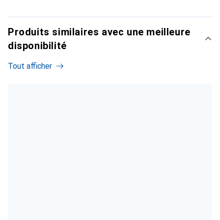
Produits similaires avec une meilleure
disponibilité
Tout afficher