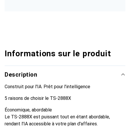
Informations sur le produit
Description
Construit pour l'IA. Prêt pour l'intelligence
5 raisons de choisir le TS-2888X
Économique, abordable
Le TS-2888X est puissant tout en étant abordable,
rendant l'IA accessible à votre plan d'affaires.