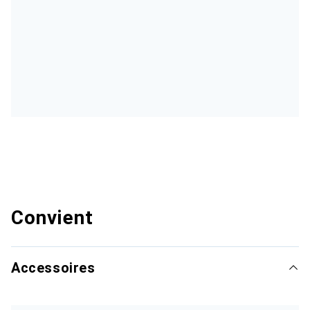
Convient
Accessoires