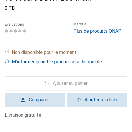
0 TB
Marque
Évaluations
Plus de produits QNAP
Non disponible pour le moment
M'informer quand le produit sera disponible
Ajouter au panier
Comparer
Ajouter à la liste
livraison gratuite