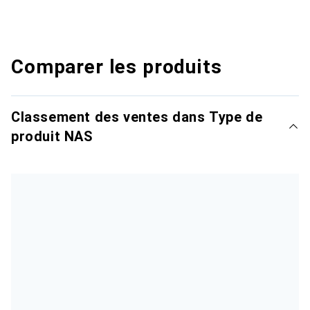
Comparer les produits
Classement des ventes dans Type de
produit NAS