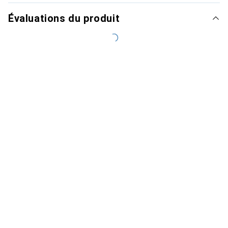
Évaluations du produit