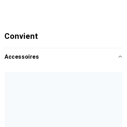
Convient
Accessoires