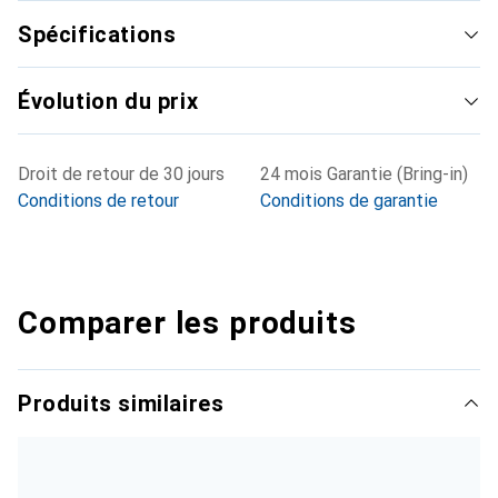
Spécifications
Évolution du prix
Droit de retour de 30 jours
24 mois Garantie (Bring-in)
Conditions de retour
Conditions de garantie
Comparer les produits
Produits similaires