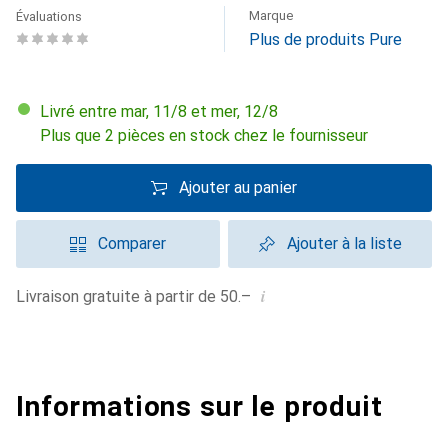
Marque
Évaluations
Plus de produits Pure
Livré entre mar, 11/8 et mer, 12/8
Plus que 2 pièces en stock chez le fournisseur
Ajouter au panier
Comparer
Ajouter à la liste
i
Livraison gratuite à partir de 50.–
Informations sur le produit