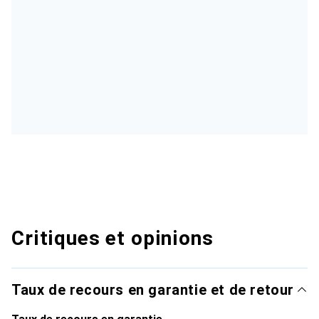
Critiques et opinions
Taux de recours en garantie et de retour