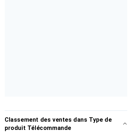
Classement des ventes dans Type de
produit Télécommande