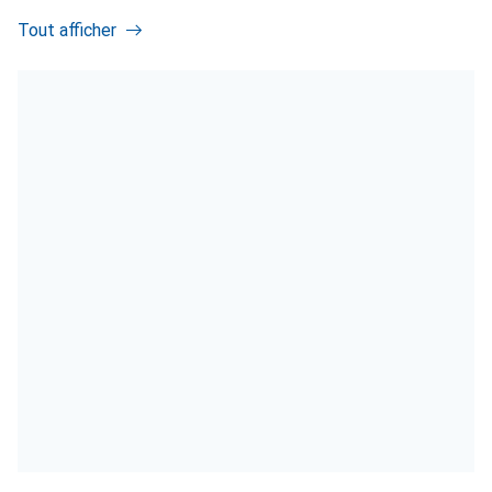
Tout afficher