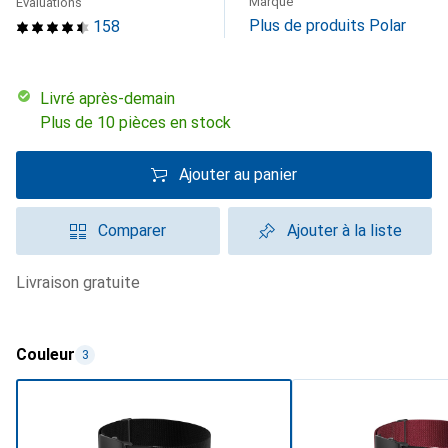
Marque
Évaluations
Plus de produits Polar
158
Livré après-demain
Plus de 10 pièces en stock
Ajouter au panier
Comparer
Ajouter à la liste
livraison gratuite
Couleur
3