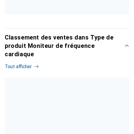
Classement des ventes dans Type de
produit Moniteur de fréquence
cardiaque
Tout afficher