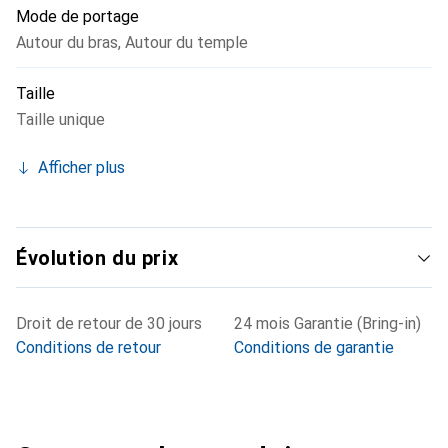
Mode de portage
Autour du bras
,
Autour du temple
Taille
Taille unique
Afficher plus
Évolution du prix
Droit de retour de 30 jours
24 mois Garantie (Bring-in)
Conditions de retour
Conditions de garantie