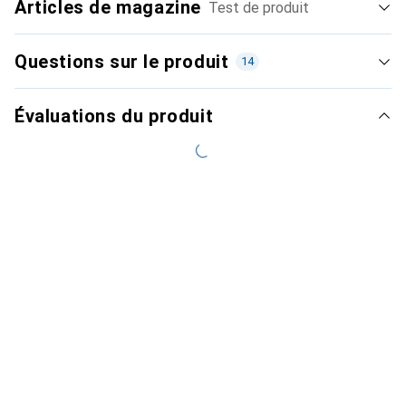
Articles de magazine
Test de produit
Questions sur le produit
14
Évaluations du produit