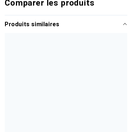
Comparer les produits
Produits similaires