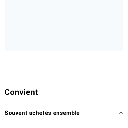
Convient
Souvent achetés ensemble