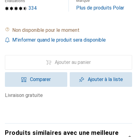
Marque
Évaluations
Plus de produits Polar
334
Non disponible pour le moment
M'informer quand le produit sera disponible
Ajouter au panier
Comparer
Ajouter à la liste
livraison gratuite
Produits similaires avec une meilleure