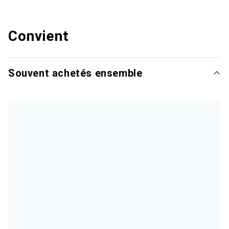
Convient
Souvent achetés ensemble