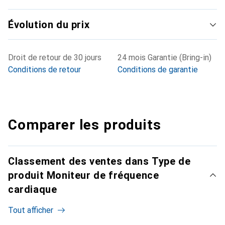
Évolution du prix
Droit de retour de 30 jours
24 mois Garantie (Bring-in)
Conditions de retour
Conditions de garantie
Comparer les produits
Classement des ventes dans Type de
produit Moniteur de fréquence
cardiaque
Tout afficher