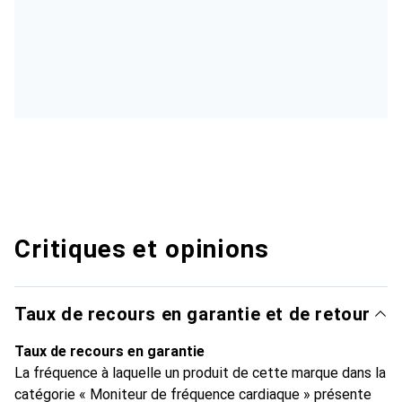
Critiques et opinions
Taux de recours en garantie et de retour
Taux de recours en garantie
La fréquence à laquelle un produit de cette marque dans la
catégorie « Moniteur de fréquence cardiaque » présente