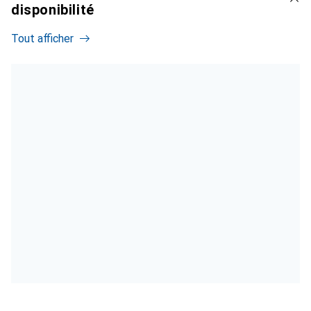
disponibilité
Tout afficher