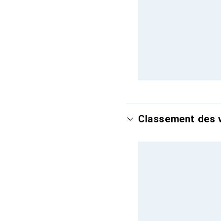
Classement des v