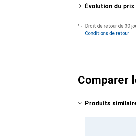
Évolution du prix
Droit de retour de 30 jo
Conditions de retour
Comparer l
Produits similair