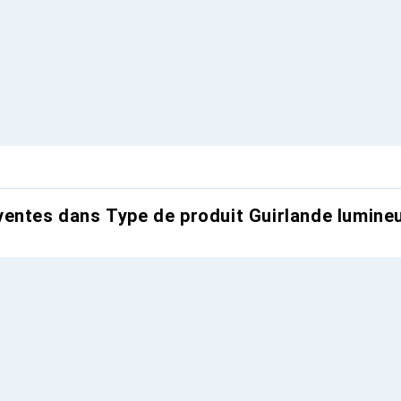
entes dans Type de produit Guirlande lumine