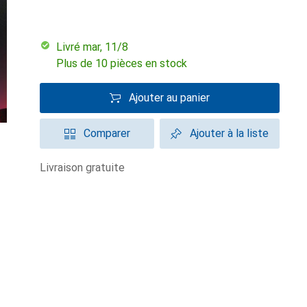
Livré mar, 11/8
Plus de 10 pièces en stock
Ajouter au panier
Comparer
Ajouter à la liste
livraison gratuite