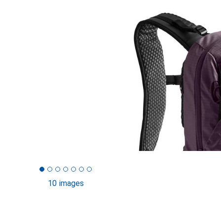
10 images