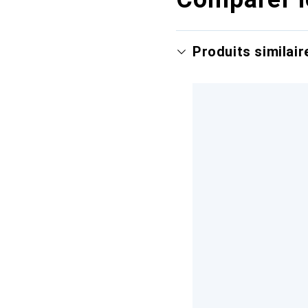
Produits similair