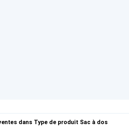
entes dans Type de produit Sac à dos