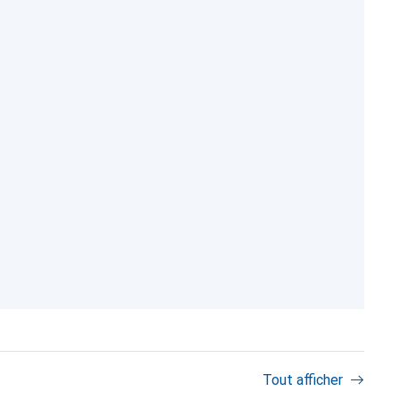
Tout afficher