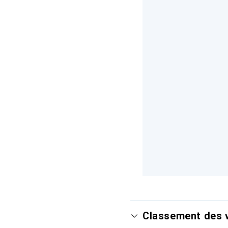
Classement des v