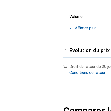
Volume
Afficher plus
Évolution du prix
Droit de retour de 30 jo
Conditions de retour
Comparer l