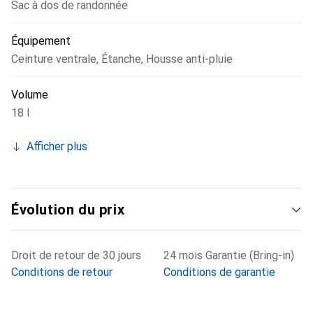
Sac à dos de randonnée
Équipement
Ceinture ventrale
,
Étanche
,
Housse anti-pluie
Volume
18 l
Afficher plus
Évolution du prix
Droit de retour de 30 jours
24 mois Garantie (Bring-in)
Conditions de retour
Conditions de garantie