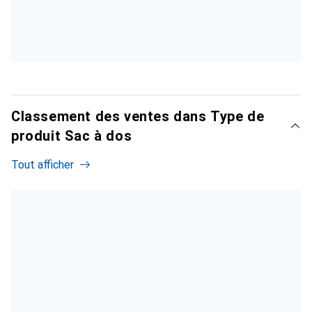
Classement des ventes dans Type de
produit Sac à dos
Tout afficher