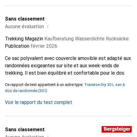
Sans classement
i
Aucune évaluation
Trekking Magazin
Kaufberatung Wasserdichte Rucksäcke
Publication
février 2026
Ce sac polyvalent avec couvercle amovible est adapté aux
randonnées exigeantes sur site et aux week-ends de
trekking. Il est bien équilibré et confortable pour le dos.
Ce rapport de test appartient à un autre type:
Traverse Dry 30 L sac à
dos de randonnée (30 l)
Voir le rapport du test complet
Sans classement
i