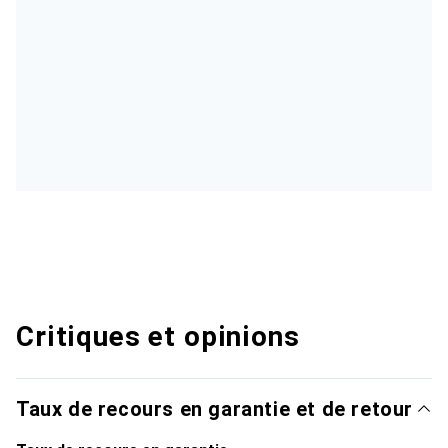
Critiques et opinions
Taux de recours en garantie et de retour