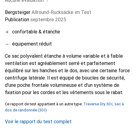
Aucune évaluation
Bergsteiger
Allround-Rucksäcke im Test
Publication
septembre 2025
confortable & étanche
équipement réduit
Ce sac polyvalent étanche à volume variable et à faible
ventilation est agréablement serré et parfaitement
équilibré sur les hanches et le dos, avec une certaine force
centrifuge latérale. Il est équipé de boucles de sécurité,
d'une poche frontale volumineuse et d'un système de
fixation pour les cordes et les vêtements sous le rabat.
Ce rapport de test appartient à un autre type:
Traverse Dry 30 L sac à
dos de randonnée (30 l)
Voir le rapport du test complet