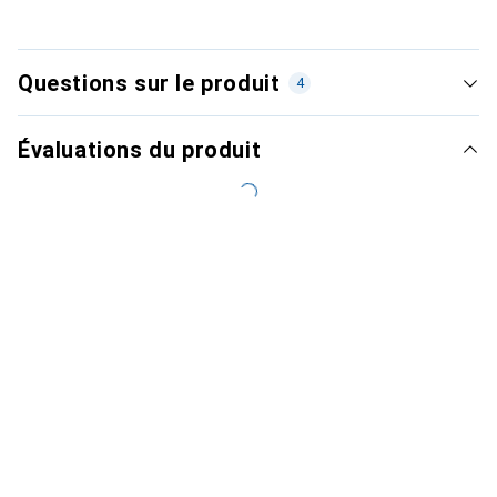
Questions sur le produit
4
Évaluations du produit