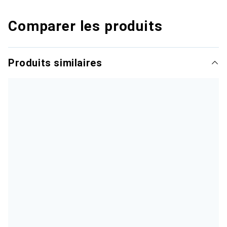
Comparer les produits
Produits similaires