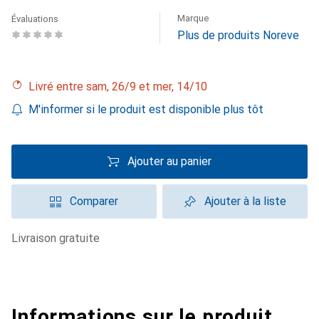
Marque
Évaluations
Plus de produits Noreve
Livré entre sam, 26/9 et mer, 14/10
M'informer si le produit est disponible plus tôt
Ajouter au panier
Comparer
Ajouter à la liste
livraison gratuite
Informations sur le produit