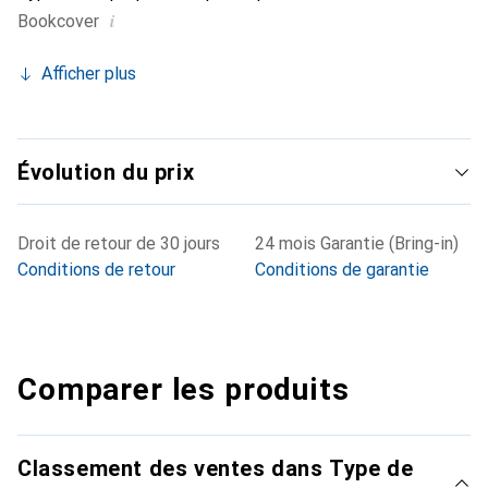
i
Bookcover
Afficher plus
Évolution du prix
Droit de retour de 30 jours
24 mois Garantie (Bring-in)
Conditions de retour
Conditions de garantie
Comparer les produits
Classement des ventes dans Type de