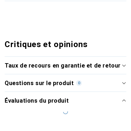
Critiques et opinions
Taux de recours en garantie et de retour
Questions sur le produit
0
Évaluations du produit