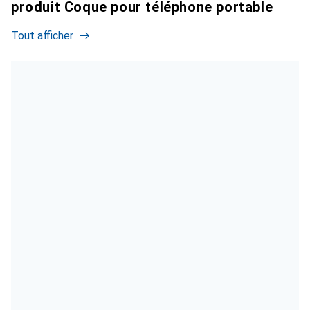
produit Coque pour téléphone portable
Tout afficher