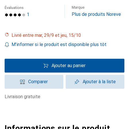
Marque
Évaluations
Plus de produits Noreve
1
Livré entre mar, 29/9 et jeu, 15/10
M'informer si le produit est disponible plus tôt
Ajouter au panier
Comparer
Ajouter à la liste
livraison gratuite
Informations sur le produit