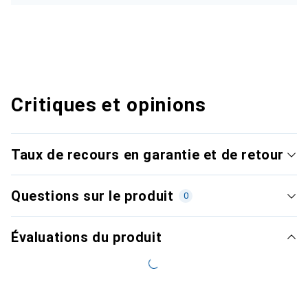
Critiques et opinions
Taux de recours en garantie et de retour
Questions sur le produit
0
Évaluations du produit