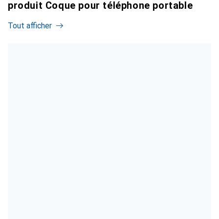
produit Coque pour téléphone portable
Tout afficher