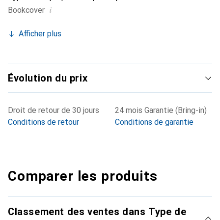
i
Bookcover
Afficher plus
Évolution du prix
Droit de retour de 30 jours
24 mois Garantie (Bring-in)
Conditions de retour
Conditions de garantie
Comparer les produits
Classement des ventes dans Type de