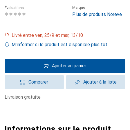
Marque
Évaluations
Plus de produits Noreve
Livré entre ven, 25/9 et mar, 13/10
M'informer si le produit est disponible plus tôt
Ajouter au panier
Comparer
Ajouter à la liste
livraison gratuite
Informations sur le produit