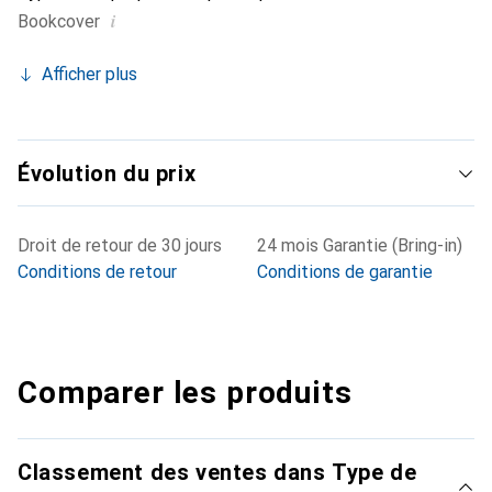
i
Bookcover
Afficher plus
Évolution du prix
Droit de retour de 30 jours
24 mois Garantie (Bring-in)
Conditions de retour
Conditions de garantie
Comparer les produits
Classement des ventes dans Type de