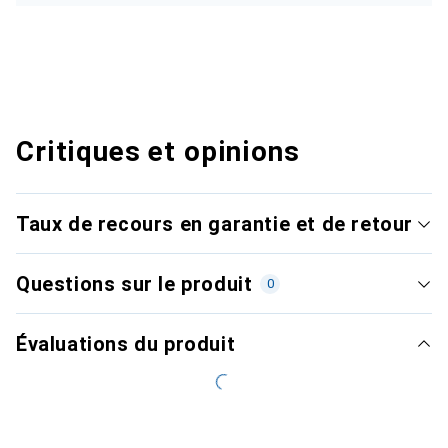
Critiques et opinions
Taux de recours en garantie et de retour
Questions sur le produit
0
Évaluations du produit