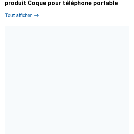
produit Coque pour téléphone portable
Tout afficher