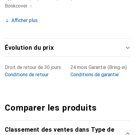
i
Bookcover
Afficher plus
Évolution du prix
Droit de retour de 30 jours
24 mois Garantie (Bring-in)
Conditions de retour
Conditions de garantie
Comparer les produits
Classement des ventes dans Type de