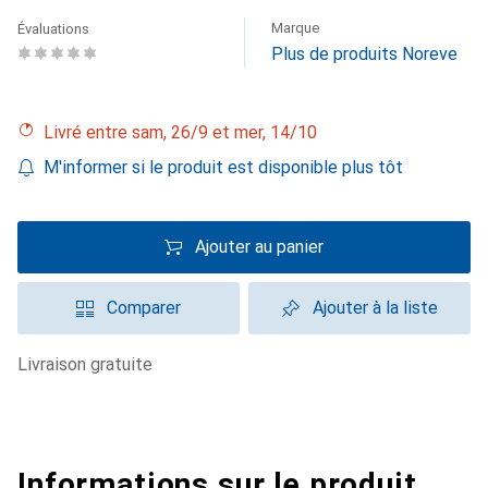
Marque
Évaluations
Plus de produits Noreve
Livré entre sam, 26/9 et mer, 14/10
M'informer si le produit est disponible plus tôt
Ajouter au panier
Comparer
Ajouter à la liste
livraison gratuite
Informations sur le produit