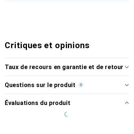
Critiques et opinions
Taux de recours en garantie et de retour
Questions sur le produit
0
Évaluations du produit