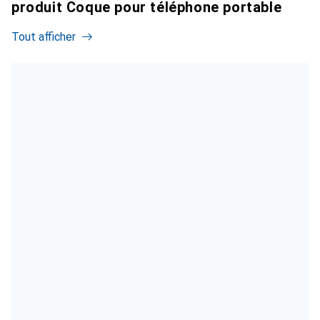
produit Coque pour téléphone portable
Tout afficher