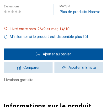
Marque
Évaluations
Plus de produits Noreve
Livré entre sam, 26/9 et mer, 14/10
M'informer si le produit est disponible plus tôt
Ajouter au panier
Comparer
Ajouter à la liste
livraison gratuite
Informations sur le produit