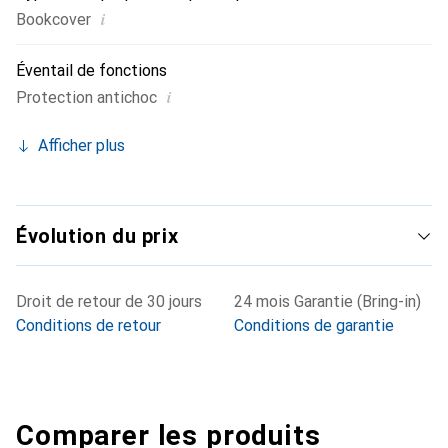
i
Bookcover
Éventail de fonctions
i
Protection antichoc
Afficher plus
Évolution du prix
Droit de retour de 30 jours
24 mois Garantie (Bring-in)
Conditions de retour
Conditions de garantie
Comparer les produits