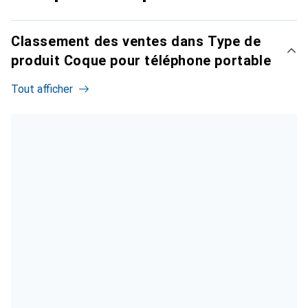
Classement des ventes dans Type de
produit Coque pour téléphone portable
Tout afficher