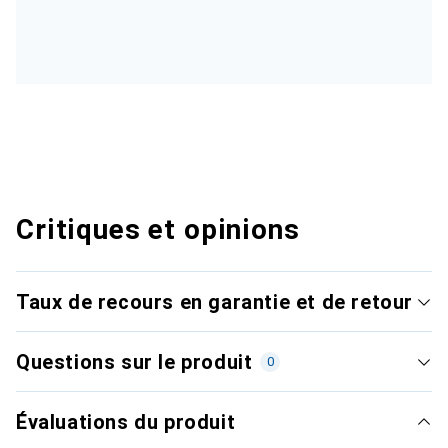
Critiques et opinions
Taux de recours en garantie et de retour
Questions sur le produit
0
Évaluations du produit