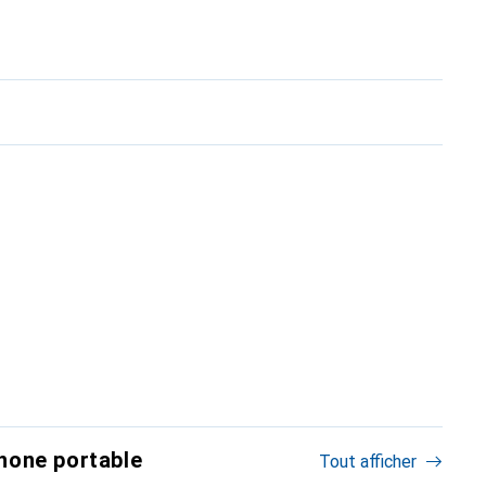
hone portable
Tout afficher