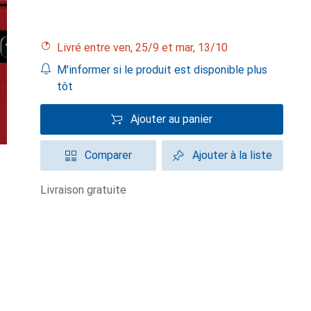
Livré entre ven, 25/9 et mar, 13/10
M'informer si le produit est disponible plus
tôt
Ajouter au panier
Comparer
Ajouter à la liste
livraison gratuite