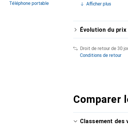
Téléphone portable
Afficher plus
Évolution du prix
Droit de retour de 30 jo
Conditions de retour
Comparer l
Classement des v