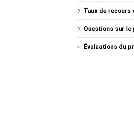
Taux de recours 
Questions sur le 
Évaluations du p