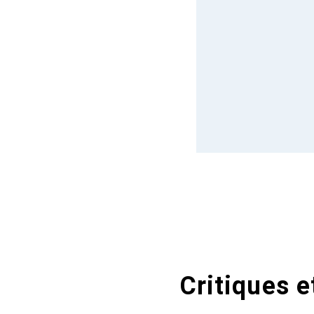
Critiques e