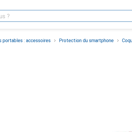
 portables : accessoires
Protection du smartphone
Coqu