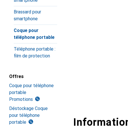
smartphone
Brassard pour
smartphone
Coque pour
téléphone portable
Téléphone portable :
film de protection
Offres
Coque pour téléphone
portable
Promotions
Déstockage Coque
pour téléphone
Information
portable