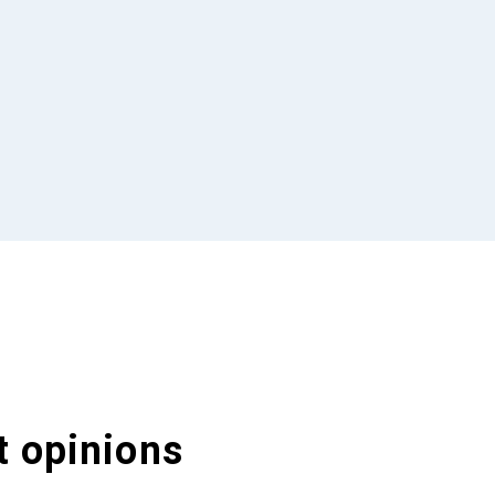
t opinions