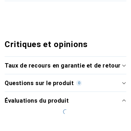
Critiques et opinions
Taux de recours en garantie et de retour
Questions sur le produit
0
Évaluations du produit