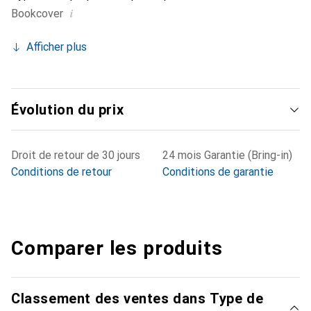
i
Bookcover
Afficher plus
Évolution du prix
Droit de retour de 30 jours
24 mois Garantie (Bring-in)
Conditions de retour
Conditions de garantie
Comparer les produits
Classement des ventes dans Type de