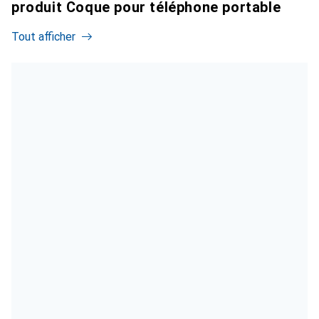
produit Coque pour téléphone portable
Tout afficher