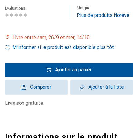
Marque
Évaluations
Plus de produits Noreve
Livré entre sam, 26/9 et mer, 14/10
M'informer si le produit est disponible plus tôt
Ajouter au panier
Comparer
Ajouter à la liste
livraison gratuite
Informations sur le produit