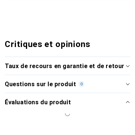
Critiques et opinions
Taux de recours en garantie et de retour
Questions sur le produit
0
Évaluations du produit