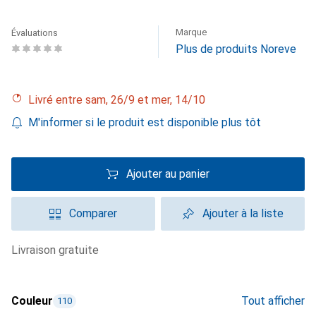
Marque
Évaluations
Plus de produits Noreve
Livré entre sam, 26/9 et mer, 14/10
M'informer si le produit est disponible plus tôt
Ajouter au panier
Comparer
Ajouter à la liste
livraison gratuite
Couleur
Tout afficher
110