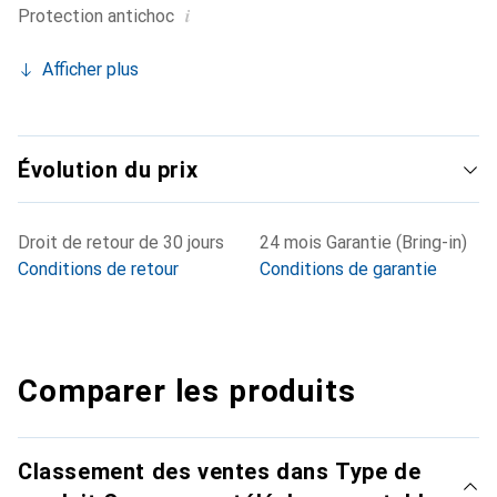
i
Protection antichoc
Afficher plus
Évolution du prix
Droit de retour de 30 jours
24 mois Garantie (Bring-in)
Conditions de retour
Conditions de garantie
Comparer les produits
Classement des ventes dans Type de