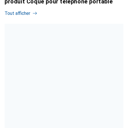
produit Coque pour téléphone portable
Tout afficher