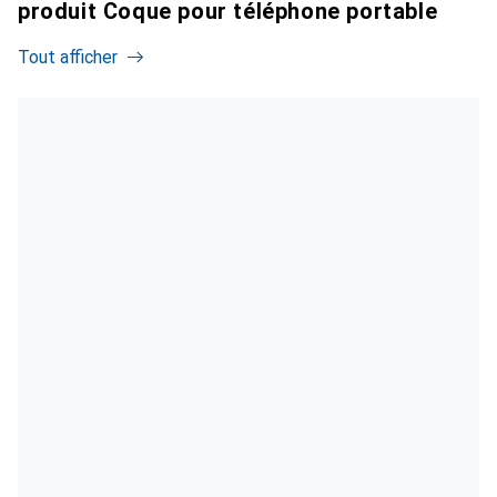
produit Coque pour téléphone portable
Tout afficher