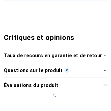
Critiques et opinions
Taux de recours en garantie et de retour
Questions sur le produit
0
Évaluations du produit