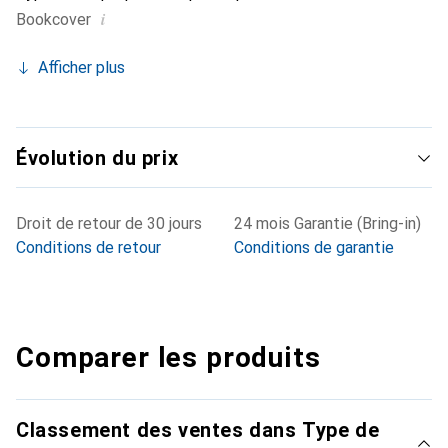
i
Bookcover
Afficher plus
Évolution du prix
Droit de retour de 30 jours
24 mois Garantie (Bring-in)
Conditions de retour
Conditions de garantie
Comparer les produits
Classement des ventes dans Type de