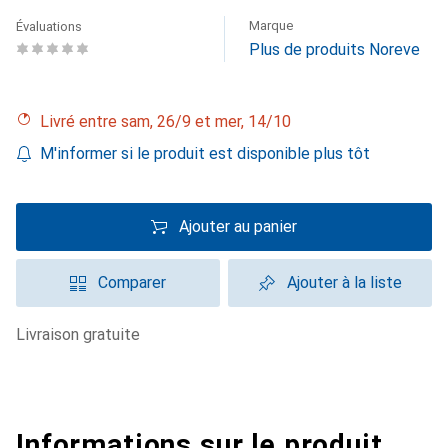
Marque
Évaluations
Plus de produits Noreve
Livré entre sam, 26/9 et mer, 14/10
M'informer si le produit est disponible plus tôt
Ajouter au panier
Comparer
Ajouter à la liste
livraison gratuite
Informations sur le produit