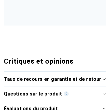
Critiques et opinions
Taux de recours en garantie et de retour
Questions sur le produit
0
Évaluations du produit