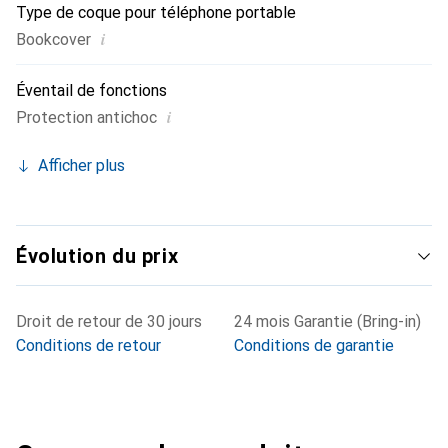
Type de coque pour téléphone portable
i
Bookcover
Éventail de fonctions
i
Protection antichoc
Afficher plus
Évolution du prix
Droit de retour de 30 jours
24 mois Garantie (Bring-in)
Conditions de retour
Conditions de garantie