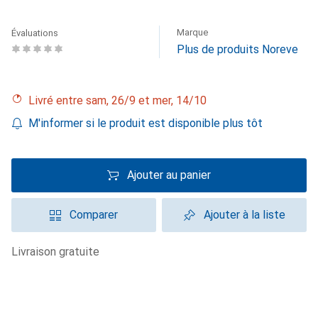
Marque
Évaluations
Plus de produits Noreve
Livré entre sam, 26/9 et mer, 14/10
M'informer si le produit est disponible plus tôt
Ajouter au panier
Comparer
Ajouter à la liste
livraison gratuite