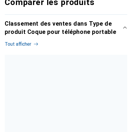
Comparer les produits
Classement des ventes dans Type de
produit Coque pour téléphone portable
Tout afficher