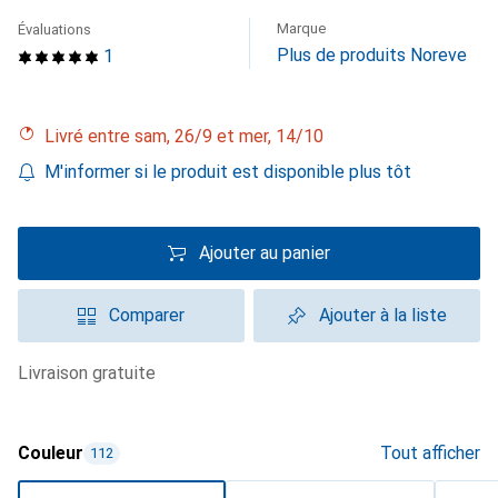
Marque
Évaluations
Plus de produits Noreve
1
Livré entre sam, 26/9 et mer, 14/10
M'informer si le produit est disponible plus tôt
Ajouter au panier
Comparer
Ajouter à la liste
livraison gratuite
Couleur
Tout afficher
112