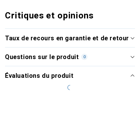
Critiques et opinions
Taux de recours en garantie et de retour
Questions sur le produit
0
Évaluations du produit