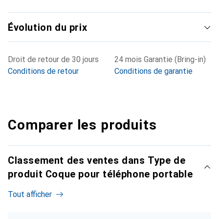
Évolution du prix
Droit de retour de 30 jours
24 mois Garantie (Bring-in)
Conditions de retour
Conditions de garantie
Comparer les produits
Classement des ventes dans Type de
produit Coque pour téléphone portable
Tout afficher