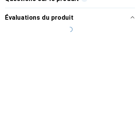
Évaluations du produit