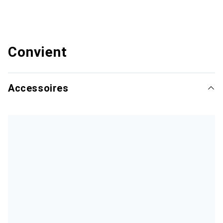
Convient
Accessoires