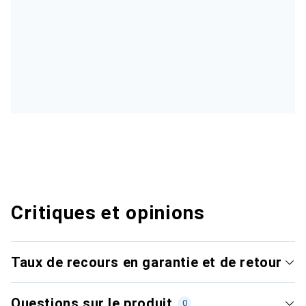
Critiques et opinions
Taux de recours en garantie et de retour
Questions sur le produit
0