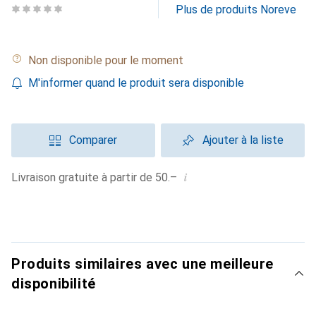
Plus de produits Noreve
Non disponible pour le moment
M'informer quand le produit sera disponible
Comparer
Ajouter à la liste
i
Livraison gratuite à partir de 50.–
Produits similaires avec une meilleure
disponibilité