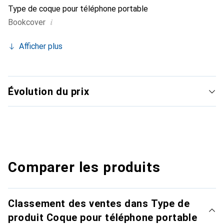
Type de coque pour téléphone portable
i
Bookcover
Afficher plus
Évolution du prix
Comparer les produits
Classement des ventes dans Type de
produit Coque pour téléphone portable