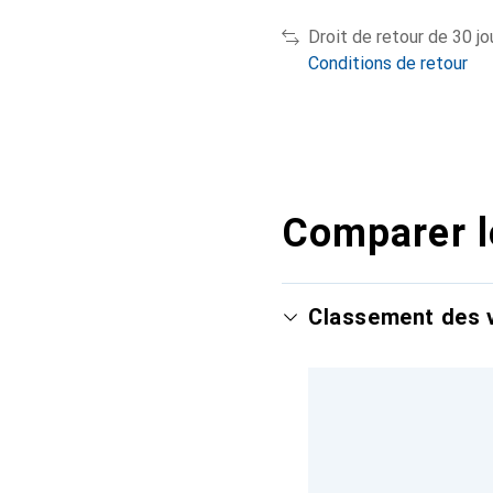
Droit de retour de 30 jo
Conditions de retour
Comparer l
Classement des v