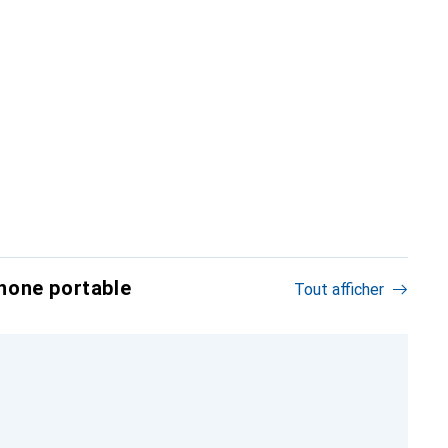
hone portable
Tout afficher