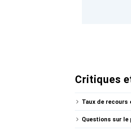
Critiques e
Taux de recours 
Questions sur le 