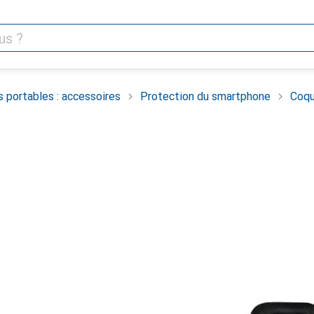
 portables : accessoires
Protection du smartphone
Coqu