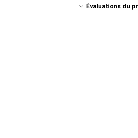
Évaluations du p