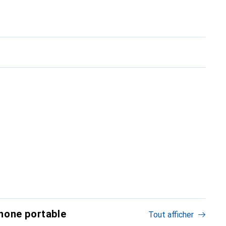
hone portable
Tout afficher