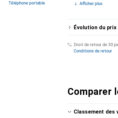
Téléphone portable
Afficher plus
Évolution du prix
Droit de retour de 30 jo
Conditions de retour
Comparer l
Classement des v