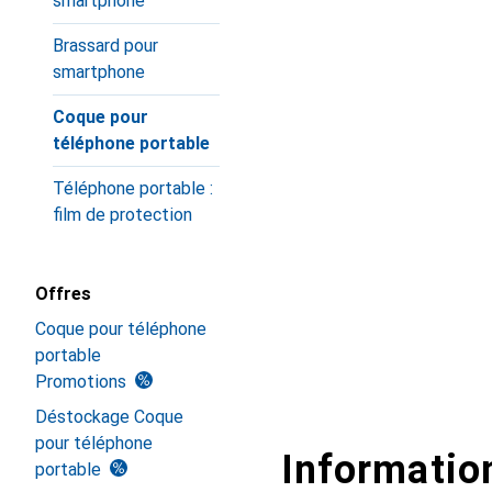
smartphone
Brassard pour
smartphone
Coque pour
téléphone portable
Téléphone portable :
film de protection
Offres
Coque pour téléphone
portable
Promotions
Déstockage Coque
pour téléphone
Information
portable