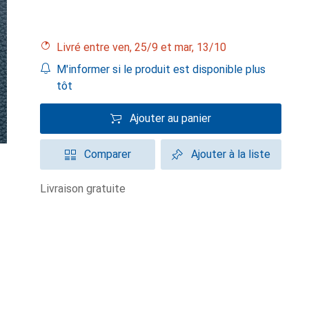
Livré entre ven, 25/9 et mar, 13/10
M'informer si le produit est disponible plus
tôt
Ajouter au panier
Comparer
Ajouter à la liste
livraison gratuite