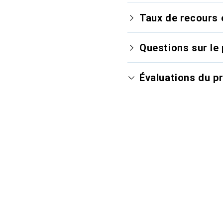
Taux de recours 
Questions sur le 
Évaluations du p