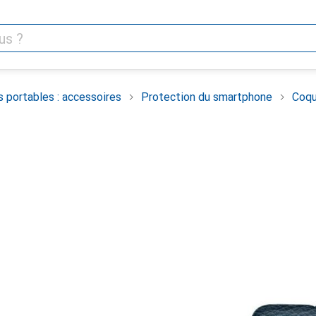
 portables : accessoires
Protection du smartphone
Coqu