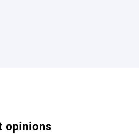
t opinions