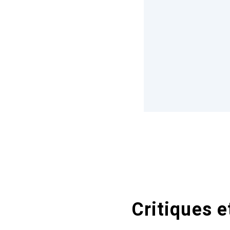
Critiques e