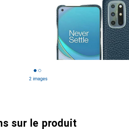
2 images
s sur le produit