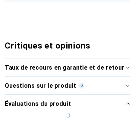
Critiques et opinions
Taux de recours en garantie et de retour
Questions sur le produit
0
Évaluations du produit