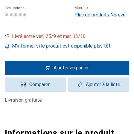
Marque
Évaluations
Plus de produits Noreve
Livré entre ven, 25/9 et mar, 13/10
M'informer si le produit est disponible plus tôt
Ajouter au panier
Comparer
Ajouter à la liste
livraison gratuite
Informations sur le produit