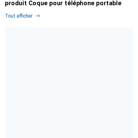
produit Coque pour téléphone portable
Tout afficher