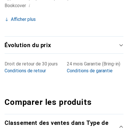
i
Bookcover
Afficher plus
Évolution du prix
Droit de retour de 30 jours
24 mois Garantie (Bring-in)
Conditions de retour
Conditions de garantie
Comparer les produits
Classement des ventes dans Type de