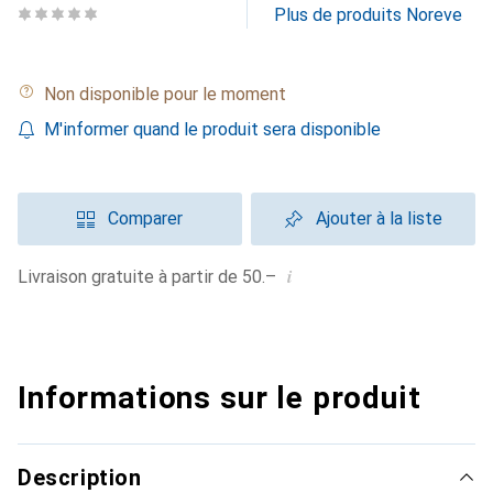
Plus de produits Noreve
Non disponible pour le moment
M'informer quand le produit sera disponible
Comparer
Ajouter à la liste
i
Livraison gratuite à partir de 50.–
Informations sur le produit
Description