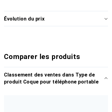
Évolution du prix
Comparer les produits
Classement des ventes dans Type de
produit Coque pour téléphone portable