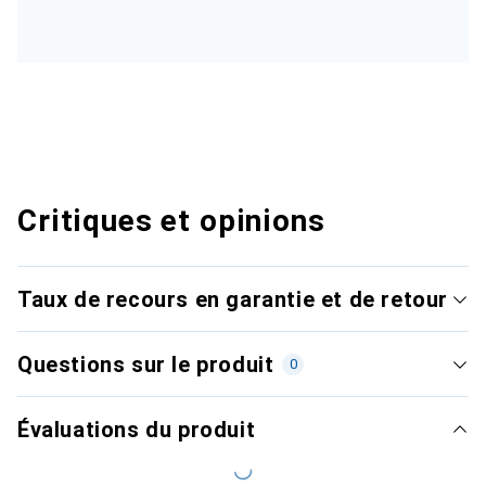
Critiques et opinions
Taux de recours en garantie et de retour
Questions sur le produit
0
Évaluations du produit