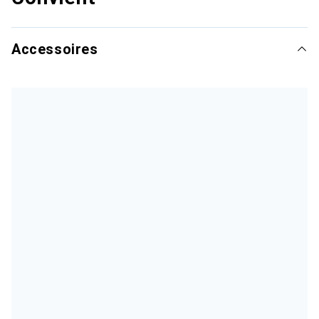
Accessoires