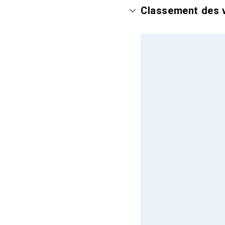
Classement des v