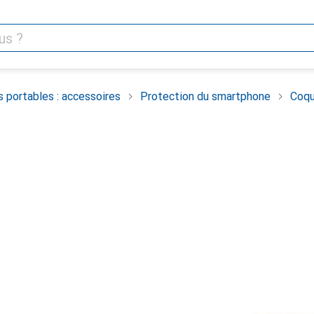
 portables : accessoires
Protection du smartphone
Coqu