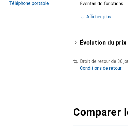
Téléphone portable
Éventail de fonctions
Afficher plus
Évolution du prix
Droit de retour de 30 jo
Conditions de retour
Comparer l