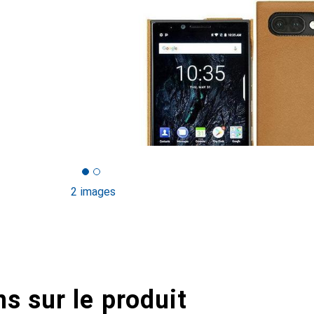
2 images
s sur le produit