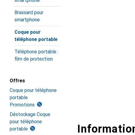
smartphone
Brassard pour
smartphone
Coque pour
téléphone portable
Téléphone portable :
film de protection
Offres
Coque pour téléphone
portable
Promotions
Déstockage Coque
pour téléphone
Information
portable