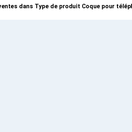
entes dans Type de produit Coque pour télép