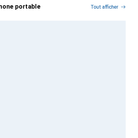
hone portable
Tout afficher