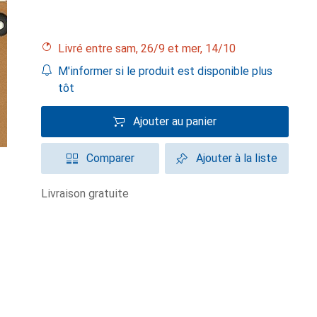
Livré entre sam, 26/9 et mer, 14/10
M'informer si le produit est disponible plus
tôt
Ajouter au panier
Comparer
Ajouter à la liste
livraison gratuite