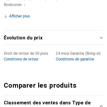
i
Bookcover
Afficher plus
Évolution du prix
Droit de retour de 30 jours
24 mois Garantie (Bring-in)
Conditions de retour
Conditions de garantie
Comparer les produits
Classement des ventes dans Type de