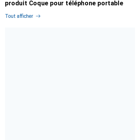
produit Coque pour téléphone portable
Tout afficher