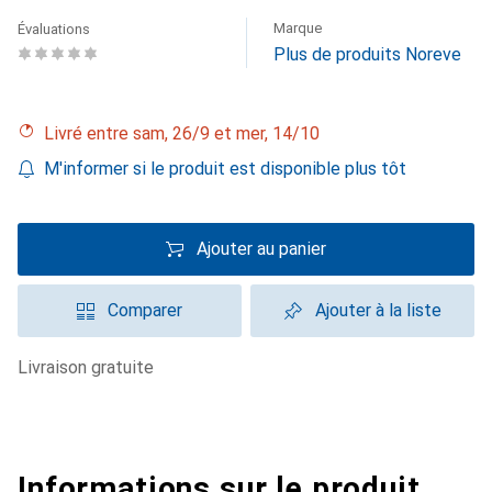
Marque
Évaluations
Plus de produits Noreve
Livré entre sam, 26/9 et mer, 14/10
M'informer si le produit est disponible plus tôt
Ajouter au panier
Comparer
Ajouter à la liste
livraison gratuite
Informations sur le produit