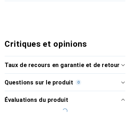
Critiques et opinions
Taux de recours en garantie et de retour
Questions sur le produit
0
Évaluations du produit