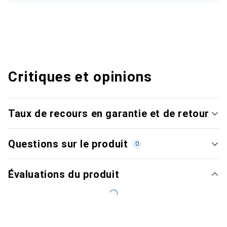
Critiques et opinions
Taux de recours en garantie et de retour
Questions sur le produit
0
Évaluations du produit