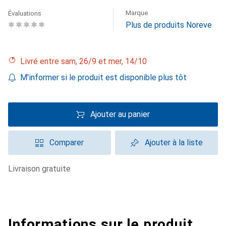
Marque
Évaluations
Plus de produits Noreve
Livré entre sam, 26/9 et mer, 14/10
M'informer si le produit est disponible plus tôt
Ajouter au panier
Comparer
Ajouter à la liste
livraison gratuite
Informations sur le produit