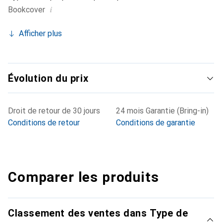
i
Bookcover
Afficher plus
Évolution du prix
Droit de retour de 30 jours
24 mois Garantie (Bring-in)
Conditions de retour
Conditions de garantie
Comparer les produits
Classement des ventes dans Type de