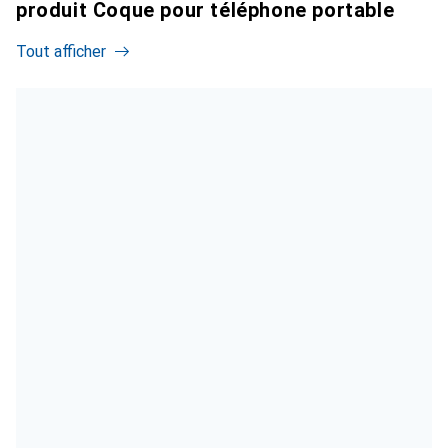
produit Coque pour téléphone portable
Tout afficher