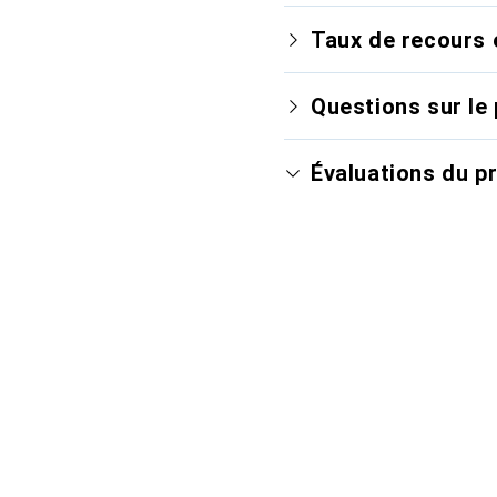
Taux de recours 
Questions sur le 
Évaluations du p