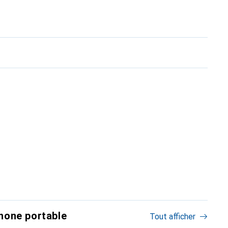
hone portable
Tout afficher