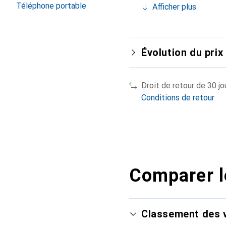
Téléphone portable
Afficher plus
Évolution du prix
Droit de retour de 30 jo
Conditions de retour
Comparer l
Classement des v