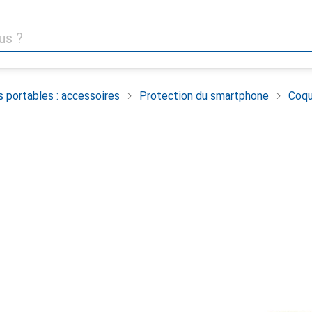
 portables : accessoires
Protection du smartphone
Coqu