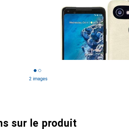
2 images
s sur le produit