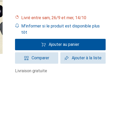
Livré entre sam, 26/9 et mer, 14/10
M'informer si le produit est disponible plus
tôt
Ajouter au panier
Comparer
Ajouter à la liste
livraison gratuite