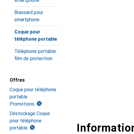
smartphone
Brassard pour
smartphone
Coque pour
téléphone portable
Téléphone portable :
film de protection
Offres
Coque pour téléphone
portable
Promotions
Déstockage Coque
pour téléphone
Information
portable