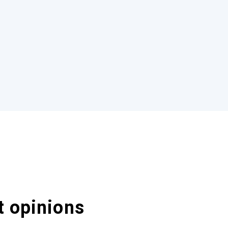
t opinions