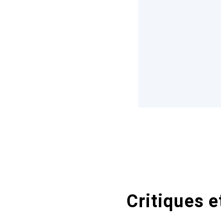
Critiques e