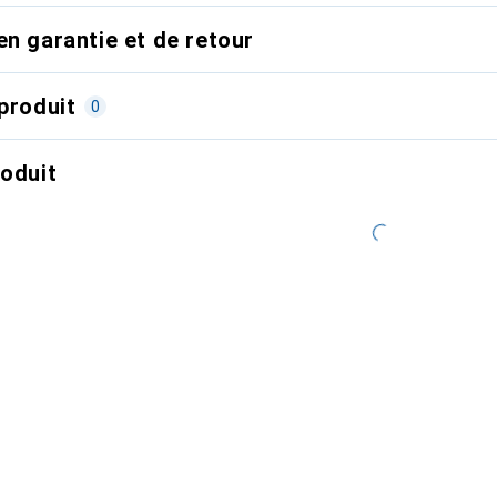
en garantie et de retour
produit
0
roduit