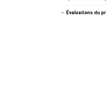
Évaluations du p