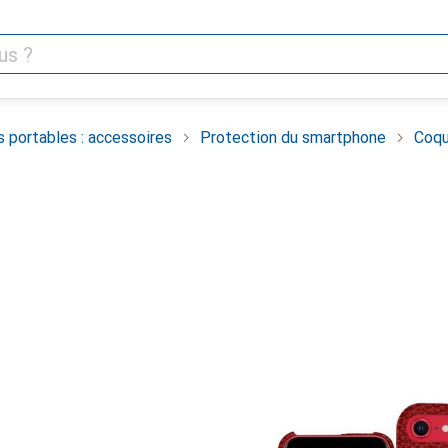
 portables : accessoires
Protection du smartphone
Coqu