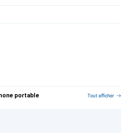
hone portable
Tout afficher