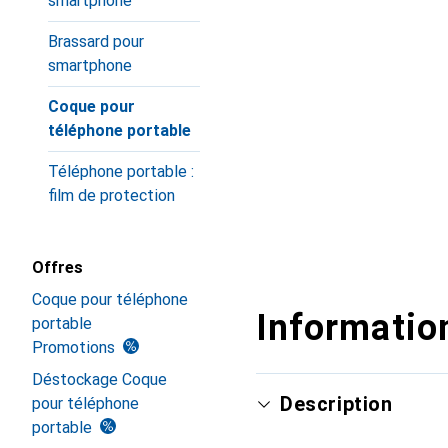
smartphone
Brassard pour
smartphone
Coque pour
téléphone portable
Téléphone portable :
film de protection
Offres
Coque pour téléphone
Information
portable
Promotions
Déstockage Coque
Description
pour téléphone
portable