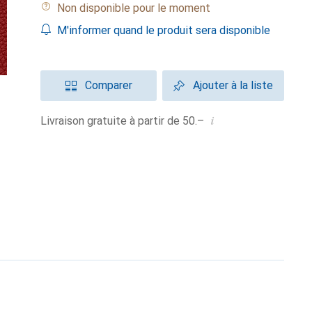
Non disponible pour le moment
M'informer quand le produit sera disponible
Comparer
Ajouter à la liste
i
Livraison gratuite à partir de 50.–