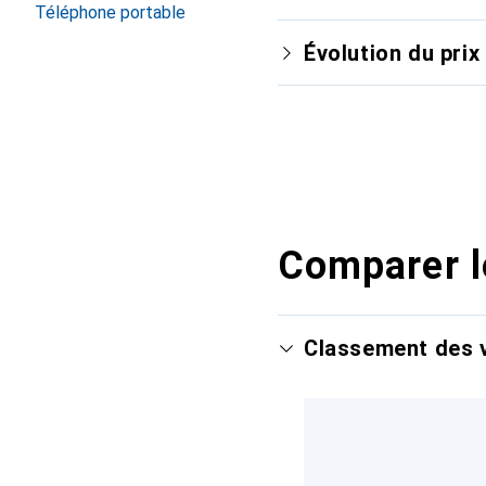
Téléphone portable
Évolution du prix
Comparer l
Classement des v