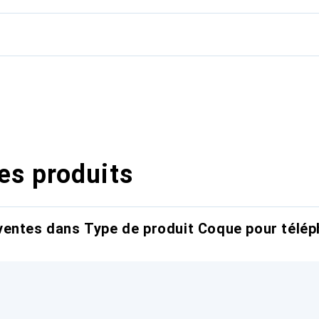
es produits
entes dans Type de produit Coque pour télép