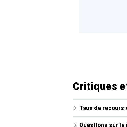
Critiques e
Taux de recours 
Questions sur le 