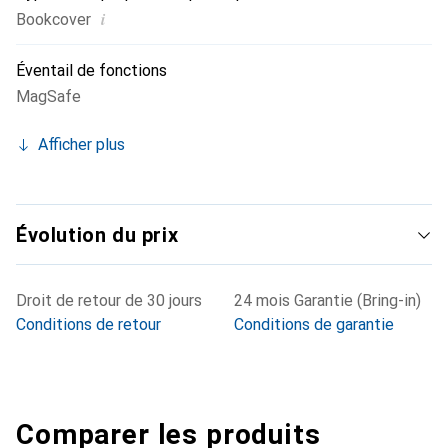
i
Bookcover
Éventail de fonctions
MagSafe
Afficher plus
Évolution du prix
Droit de retour de 30 jours
24 mois Garantie (Bring-in)
Conditions de retour
Conditions de garantie
Comparer les produits