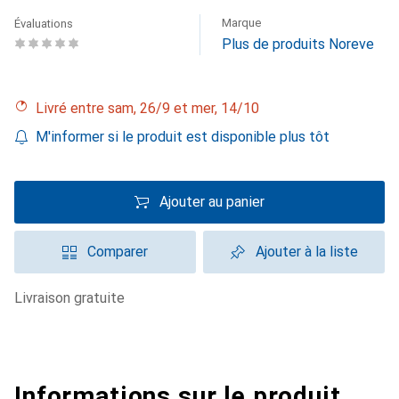
Marque
Évaluations
Plus de produits Noreve
Livré entre sam, 26/9 et mer, 14/10
M'informer si le produit est disponible plus tôt
Ajouter au panier
Comparer
Ajouter à la liste
livraison gratuite
Informations sur le produit