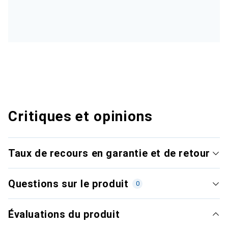
Critiques et opinions
Taux de recours en garantie et de retour
Questions sur le produit
0
Évaluations du produit