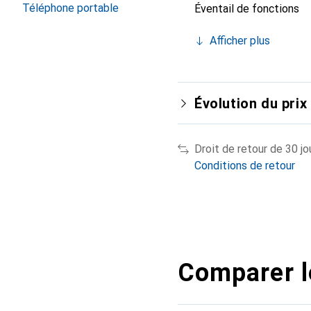
Téléphone portable
Éventail de fonctions
Afficher plus
Évolution du prix
Droit de retour de 30 jo
Conditions de retour
Comparer l