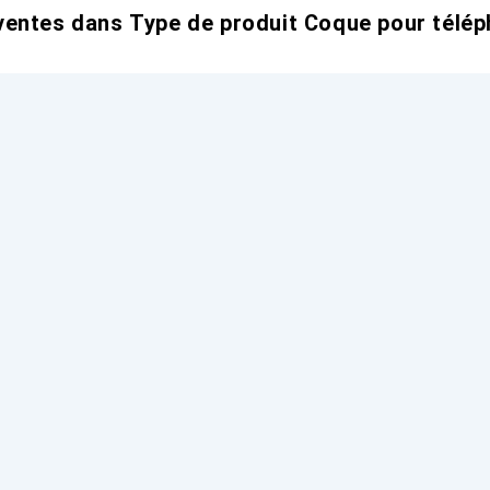
entes dans Type de produit Coque pour télép