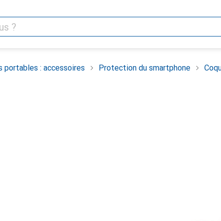
 portables : accessoires
Protection du smartphone
Coqu