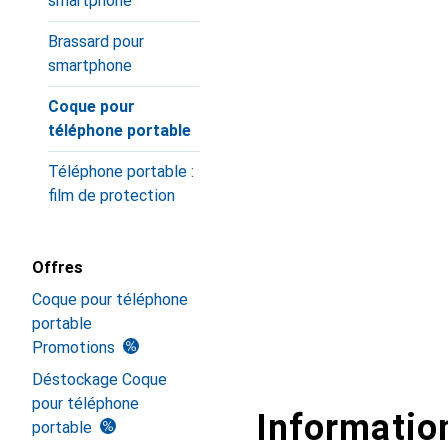
smartphone
Brassard pour
smartphone
Coque pour
téléphone portable
Téléphone portable :
film de protection
Offres
Coque pour téléphone
portable
Promotions
Déstockage Coque
pour téléphone
Information
portable