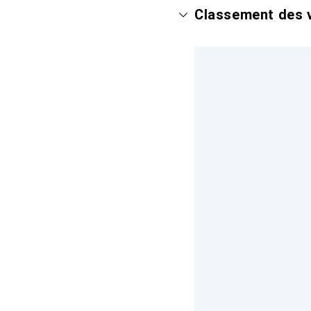
Classement des v