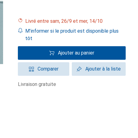
Livré entre sam, 26/9 et mer, 14/10
M'informer si le produit est disponible plus
tôt
Ajouter au panier
Comparer
Ajouter à la liste
livraison gratuite