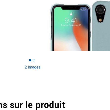
2 images
s sur le produit