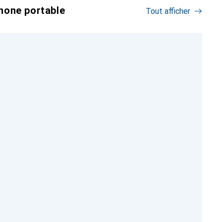
hone portable
Tout afficher