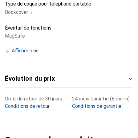
Type de coque pour téléphone portable
i
Bookcover
Éventail de fonctions
MagSafe
Afficher plus
Évolution du prix
Droit de retour de 30 jours
24 mois Garantie (Bring-in)
Conditions de retour
Conditions de garantie