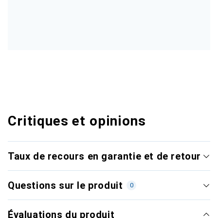
Critiques et opinions
Taux de recours en garantie et de retour
Questions sur le produit
0
Évaluations du produit