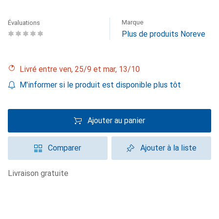
Marque
Évaluations
Plus de produits Noreve
Livré entre ven, 25/9 et mar, 13/10
M'informer si le produit est disponible plus tôt
Ajouter au panier
Comparer
Ajouter à la liste
livraison gratuite