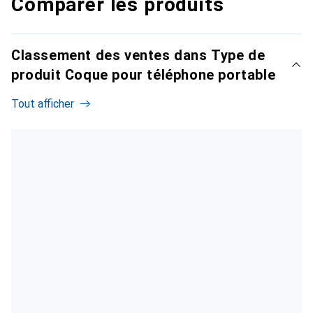
Comparer les produits
Classement des ventes dans Type de
produit Coque pour téléphone portable
Tout afficher