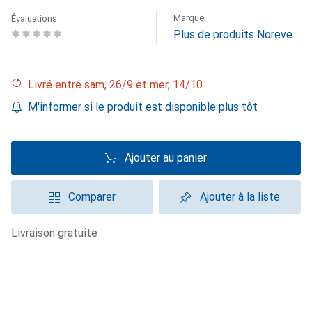
Marque
Évaluations
Plus de produits Noreve
Livré entre sam, 26/9 et mer, 14/10
M'informer si le produit est disponible plus tôt
Ajouter au panier
Comparer
Ajouter à la liste
livraison gratuite