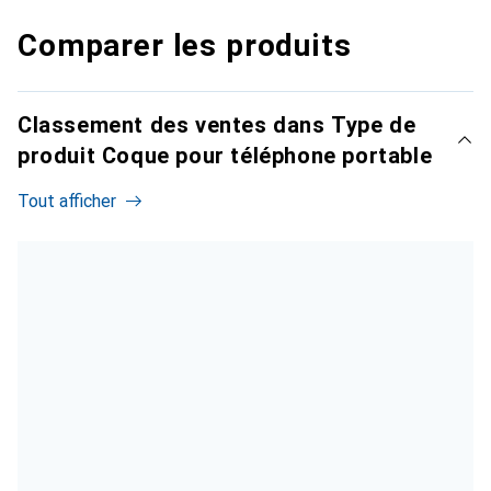
Comparer les produits
Classement des ventes dans Type de
produit Coque pour téléphone portable
Tout afficher