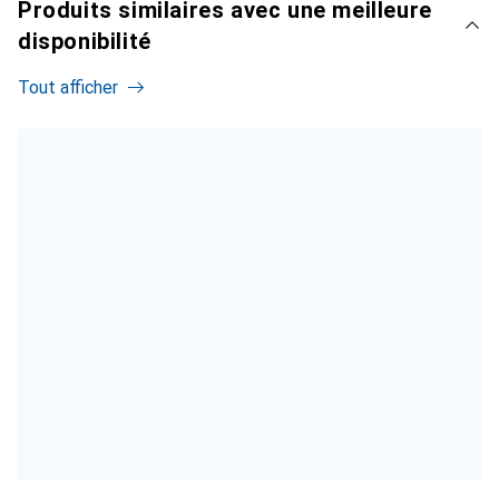
Produits similaires avec une meilleure
disponibilité
Tout afficher