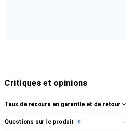
Critiques et opinions
Taux de recours en garantie et de retour
Questions sur le produit
0