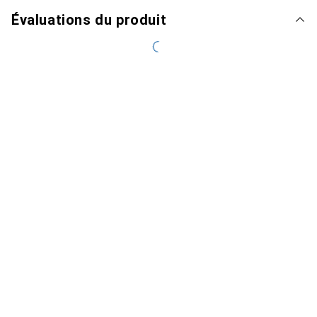
Évaluations du produit