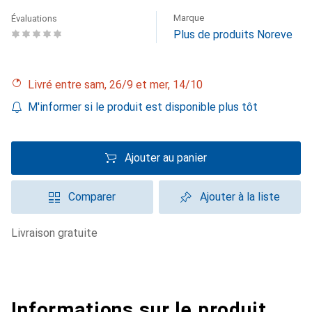
Marque
Évaluations
Plus de produits Noreve
Livré entre sam, 26/9 et mer, 14/10
M'informer si le produit est disponible plus tôt
Ajouter au panier
Comparer
Ajouter à la liste
livraison gratuite
Informations sur le produit