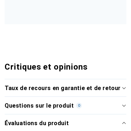
Critiques et opinions
Taux de recours en garantie et de retour
Questions sur le produit
0
Évaluations du produit