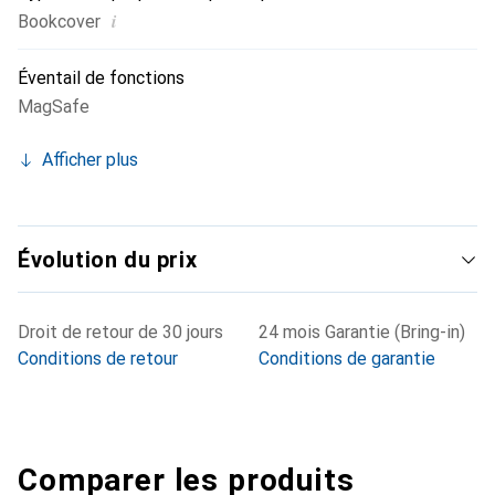
i
Bookcover
Éventail de fonctions
MagSafe
Afficher plus
Évolution du prix
Droit de retour de 30 jours
24 mois Garantie (Bring-in)
Conditions de retour
Conditions de garantie
Comparer les produits