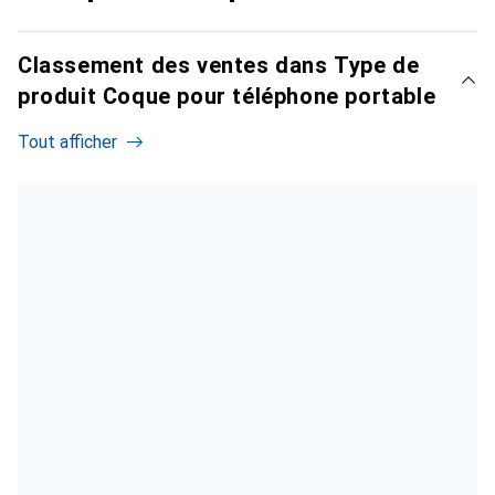
Classement des ventes dans Type de
produit Coque pour téléphone portable
Tout afficher