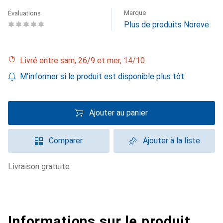
Marque
Évaluations
Plus de produits Noreve
Livré entre sam, 26/9 et mer, 14/10
M'informer si le produit est disponible plus tôt
Ajouter au panier
Comparer
Ajouter à la liste
livraison gratuite
Informations sur le produit