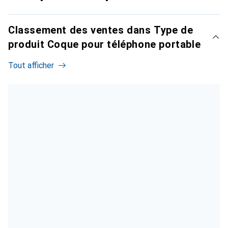
Classement des ventes dans Type de
produit Coque pour téléphone portable
Tout afficher