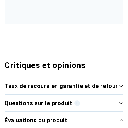
Critiques et opinions
Taux de recours en garantie et de retour
Questions sur le produit
0
Évaluations du produit