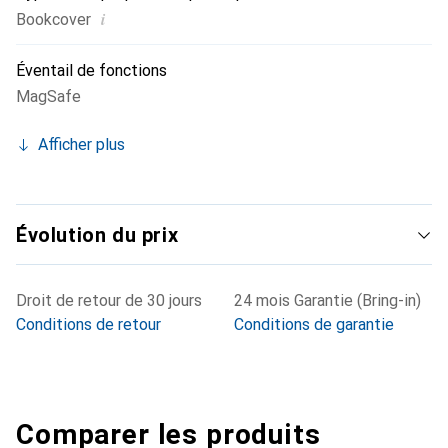
i
Bookcover
Éventail de fonctions
MagSafe
Afficher plus
Évolution du prix
Droit de retour de 30 jours
24 mois Garantie (Bring-in)
Conditions de retour
Conditions de garantie
Comparer les produits