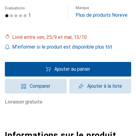
Marque
Évaluations
Plus de produits Noreve
1
Livré entre ven, 25/9 et mar, 13/10
M'informer si le produit est disponible plus tôt
Ajouter au panier
Comparer
Ajouter à la liste
livraison gratuite
Informations sur le produit