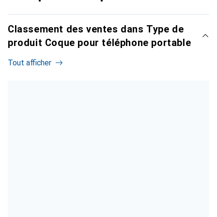
Classement des ventes dans Type de
produit Coque pour téléphone portable
Tout afficher