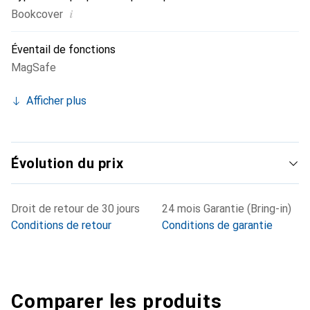
i
Bookcover
Éventail de fonctions
MagSafe
Afficher plus
Évolution du prix
Droit de retour de 30 jours
24 mois Garantie (Bring-in)
Conditions de retour
Conditions de garantie
Comparer les produits