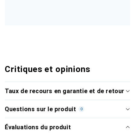
Critiques et opinions
Taux de recours en garantie et de retour
Questions sur le produit
0
Évaluations du produit