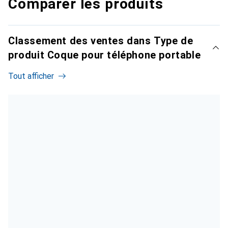
Comparer les produits
Classement des ventes dans Type de
produit Coque pour téléphone portable
Tout afficher