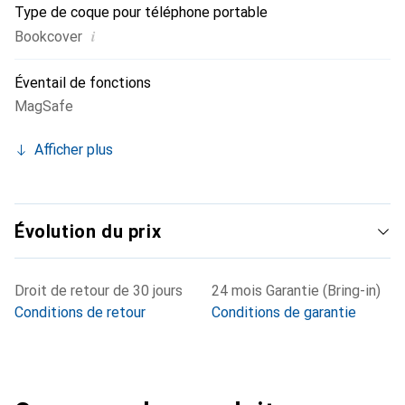
Type de coque pour téléphone portable
i
Bookcover
Éventail de fonctions
MagSafe
Afficher plus
Évolution du prix
Droit de retour de 30 jours
24 mois Garantie (Bring-in)
Conditions de retour
Conditions de garantie