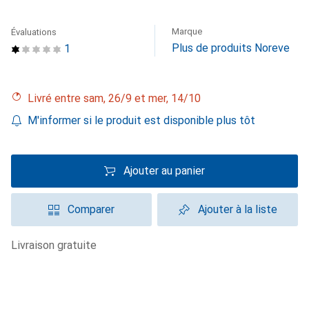
Marque
Évaluations
Plus de produits Noreve
1
Livré entre sam, 26/9 et mer, 14/10
M'informer si le produit est disponible plus tôt
Ajouter au panier
Comparer
Ajouter à la liste
livraison gratuite