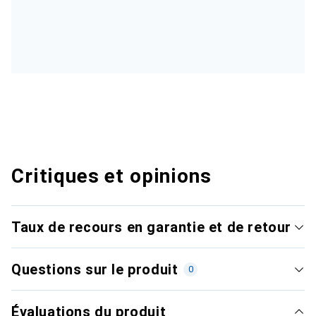
Critiques et opinions
Taux de recours en garantie et de retour
Questions sur le produit
0
Évaluations du produit