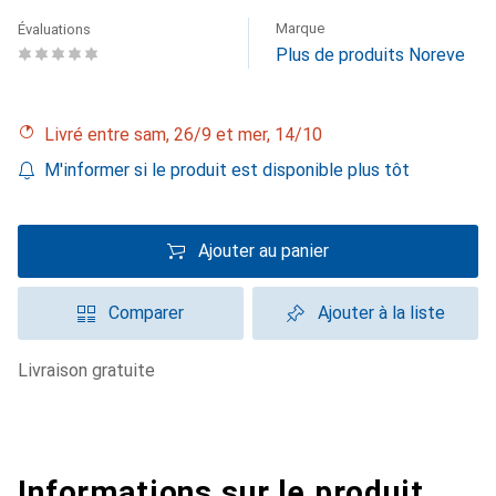
Marque
Évaluations
Plus de produits Noreve
Livré entre sam, 26/9 et mer, 14/10
M'informer si le produit est disponible plus tôt
Ajouter au panier
Comparer
Ajouter à la liste
livraison gratuite
Informations sur le produit