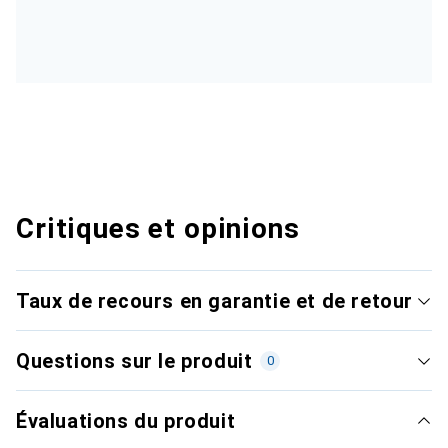
Critiques et opinions
Taux de recours en garantie et de retour
Questions sur le produit
0
Évaluations du produit