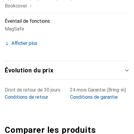
i
Bookcover
Éventail de fonctions
MagSafe
Afficher plus
Évolution du prix
Droit de retour de 30 jours
24 mois Garantie (Bring-in)
Conditions de retour
Conditions de garantie
Comparer les produits