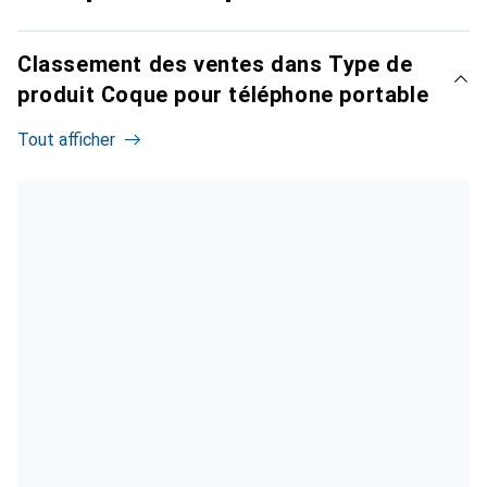
Classement des ventes dans Type de
produit Coque pour téléphone portable
Tout afficher