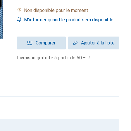
Non disponible pour le moment
M'informer quand le produit sera disponible
Comparer
Ajouter à la liste
i
Livraison gratuite à partir de 50.–