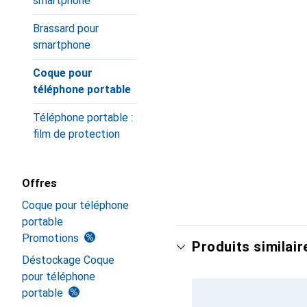
smartphone
Brassard pour
smartphone
Coque pour
téléphone portable
Téléphone portable :
film de protection
Offres
Coque pour téléphone
portable
Promotions
Produits similair
Déstockage Coque
pour téléphone
portable