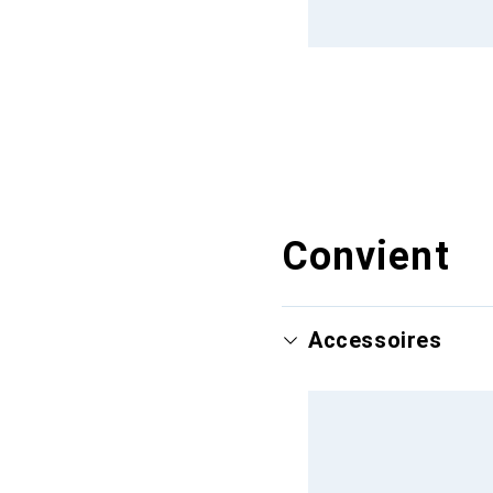
Convient
Accessoires