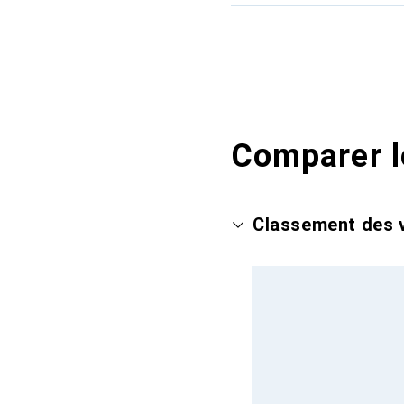
Comparer l
Classement des v