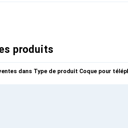
es produits
entes dans Type de produit Coque pour télép