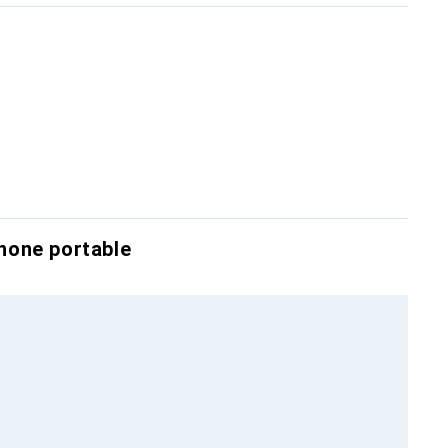
hone portable