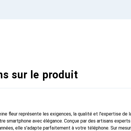
s sur le produit
ine fleur représente les exigences, la qualité et l'expertise de 
tre smartphone avec élégance. Conçue par des artisans experts
nnées, elle s'adapte parfaitement à votre téléphone. Sur mesur