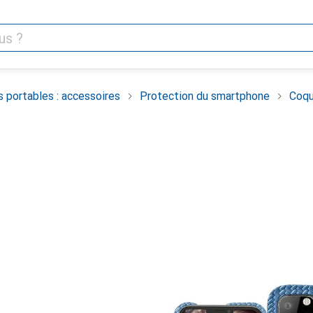
 portables : accessoires
Protection du smartphone
Coqu