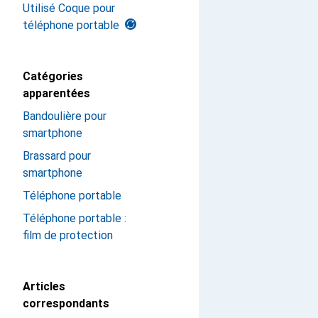
Utilisé Coque pour
téléphone portable
Catégories
apparentées
Bandoulière pour
smartphone
Brassard pour
smartphone
Téléphone portable
Téléphone portable :
film de protection
Articles
correspondants