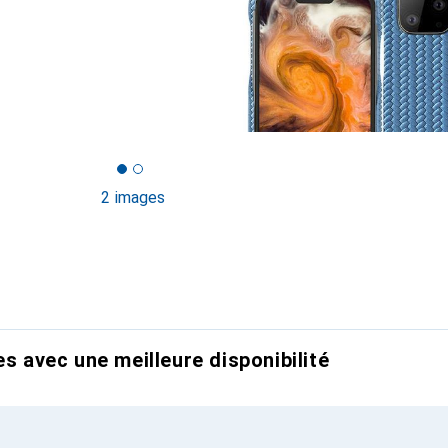
2 images
es avec une meilleure disponibilité