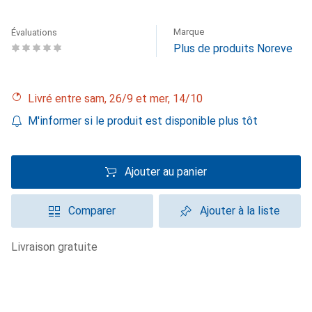
Marque
Évaluations
Plus de produits Noreve
Livré entre sam, 26/9 et mer, 14/10
M'informer si le produit est disponible plus tôt
Ajouter au panier
Comparer
Ajouter à la liste
livraison gratuite