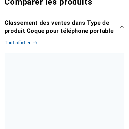
Comparer les produits
Classement des ventes dans Type de
produit Coque pour téléphone portable
Tout afficher