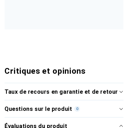
Critiques et opinions
Taux de recours en garantie et de retour
Questions sur le produit
0
Évaluations du produit