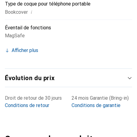
Type de coque pour téléphone portable
i
Bookcover
Éventail de fonctions
MagSafe
Afficher plus
Évolution du prix
Droit de retour de 30 jours
24 mois Garantie (Bring-in)
Conditions de retour
Conditions de garantie